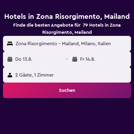
Hotels in Zona Risorgimento, Mailand
Finde die besten Angebote für 79 Hotels in Zona
Risorgimento, Mailand
Zona Risorgimento - Mailand, Milano, Italien
Do 13.8.
-
Fr 14.8.
2 Gäste, 1 Zimmer
Suchen