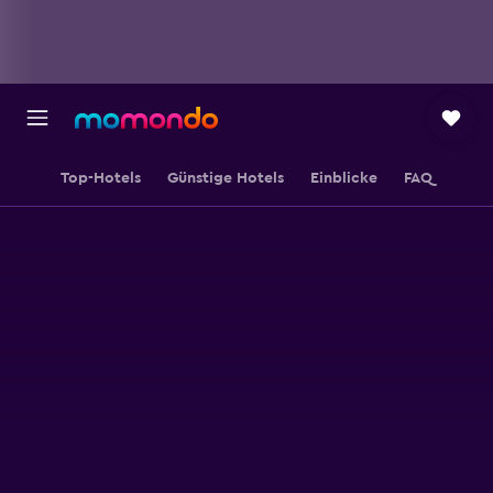
Top-Hotels
Günstige Hotels
Einblicke
FAQ