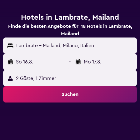
Hotels in Lambrate, Mailand
Finde die besten Angebote für 18 Hotels in Lambrate,
Mailand
Lambrate - Mailand, Milano, Italien
So 16.8.
-
Mo 17.8.
2 Gäste, 1 Zimmer
Suchen