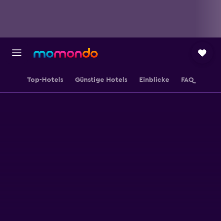
Top-Hotels
Günstige Hotels
Einblicke
FAQ