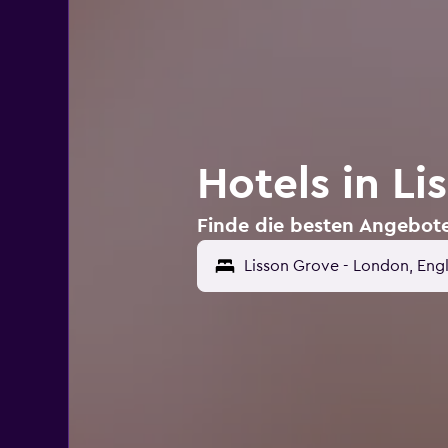
Hotels in L
Finde die besten Angebote