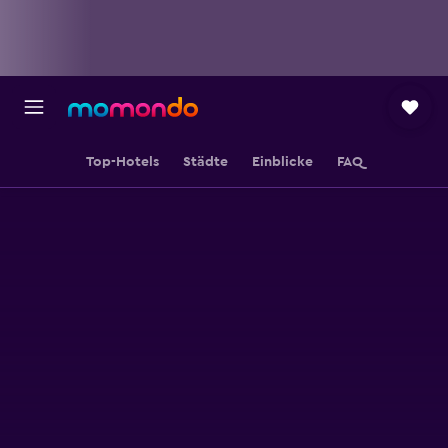
Top-Hotels
Städte
Einblicke
FAQ