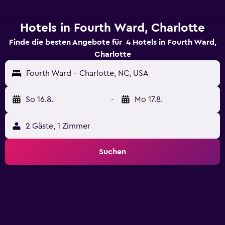
Hotels in Fourth Ward, Charlotte
Finde die besten Angebote für 4 Hotels in Fourth Ward,
Charlotte
Fourth Ward - Charlotte, NC, USA
So 16.8.
-
Mo 17.8.
2 Gäste, 1 Zimmer
Suchen