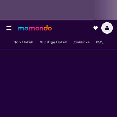
Top-Hotels
Günstige Hotels
Einblicke
FAQ