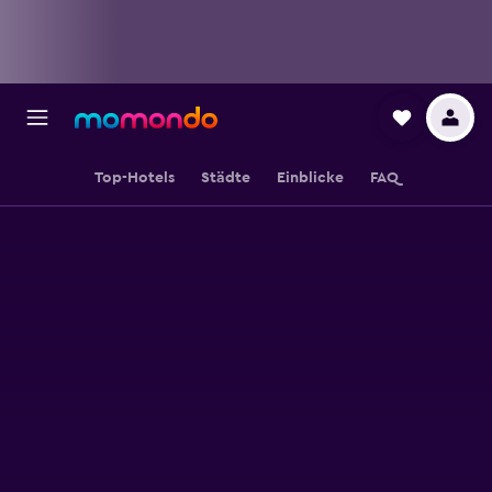
Top-Hotels
Städte
Einblicke
FAQ