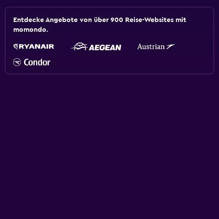
Entdecke Angebote von über 900 Reise-Websites mit
momondo.