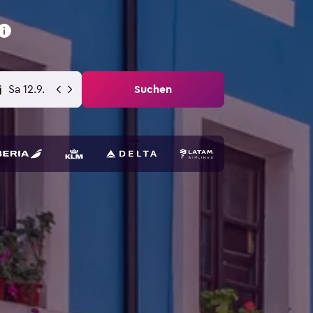
Sa 12.9.
Suchen