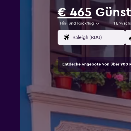
€ 465
Günst
Hin- und Rückflug
1 Erwach
Entdecke Angebote von über 900 