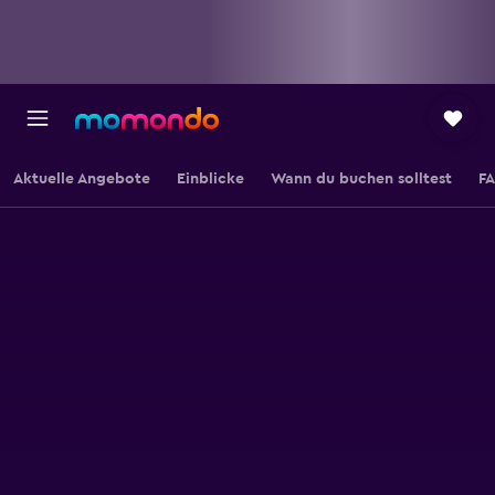
Aktuelle Angebote
Einblicke
Wann du buchen solltest
F