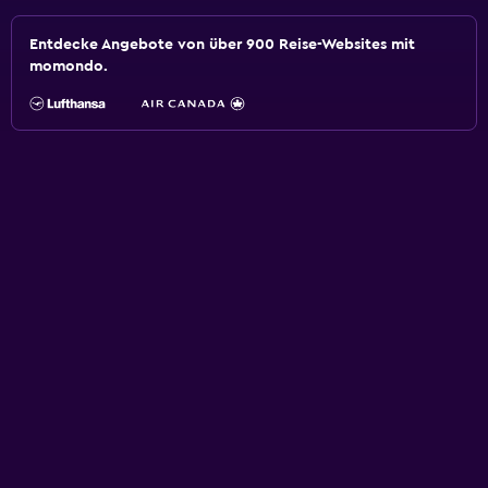
Entdecke Angebote von über 900 Reise-Websites mit
momondo.