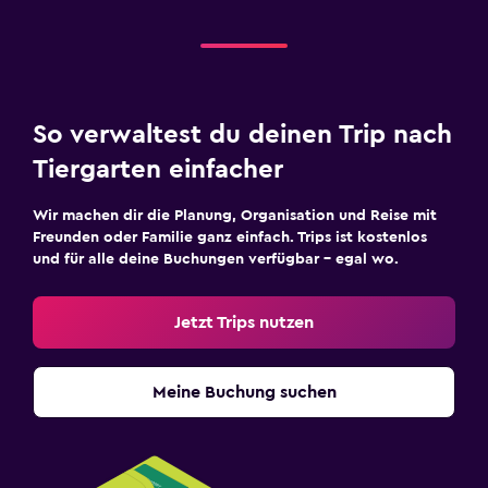
So verwaltest du deinen Trip nach
Tiergarten einfacher
Wir machen dir die Planung, Organisation und Reise mit
Freunden oder Familie ganz einfach. Trips ist kostenlos
und für alle deine Buchungen verfügbar – egal wo.
Jetzt Trips nutzen
Meine Buchung suchen