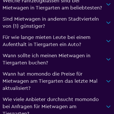
Welche Fahrzeugklassen sind bei
Mietwagen in Tiergarten am beliebtesten?
Sind Mietwagen in anderen Stadtvierteln
von {1} günstiger?
Für wie lange mieten Leute bei einem
Aufenthalt in Tiergarten ein Auto?
Wann sollte ich meinen Mietwagen in
Tiergarten buchen?
Wann hat momondo die Preise für
Mietwagen am Tiergarten das letzte Mal
aktualisiert?
Wie viele Anbieter durchsucht momondo
bei Anfragen für Mietwagen am
Tiergarten?