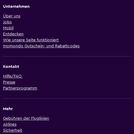
Unternehmen
Über uns
Jobs
Mobil
Entdecken
Wie unsere Seite funktioniert
momondo Gutschein- und Rabattcodes
Kontakt
Hilfe/FAQ
Presse
Partnerprogramm
Mehr
Gebühren der Fluglinien
Airlines
Sicherheit