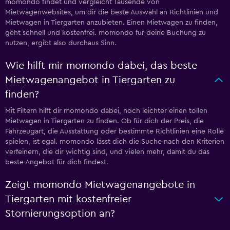
momondo findet und vergleicht Tausende von
Mietwagenwebsites, um dir die beste Auswahl an Richtlinien und
Mietwagen in Tiergarten anzubieten. Einen Mietwagen zu finden,
geht schnell und kostenfrei. momondo für deine Buchung zu
nutzen, ergibt also durchaus Sinn.
Wie hilft mir momondo dabei, das beste
Mietwagenangebot in Tiergarten zu
finden?
Mit Filtern hilft dir momondo dabei, noch leichter einen tollen
Mietwagen in Tiergarten zu finden. Ob für dich der Preis, die
Fahrzeugart, die Ausstattung oder bestimmte Richtlinien eine Rolle
spielen, ist egal. momondo lässt dich die Suche nach den Kriterien
verfeinern, die dir wichtig sind, und vielen mehr, damit du das
beste Angebot für dich findest.
Zeigt momondo Mietwagenangebote in
Tiergarten mit kostenfreier
Stornierungsoption an?