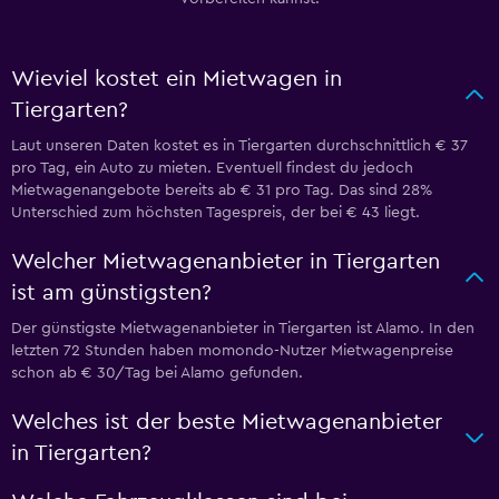
Wieviel kostet ein Mietwagen in
Tiergarten?
Laut unseren Daten kostet es in Tiergarten durchschnittlich € 37
pro Tag, ein Auto zu mieten. Eventuell findest du jedoch
Mietwagenangebote bereits ab € 31 pro Tag. Das sind 28%
Unterschied zum höchsten Tagespreis, der bei € 43 liegt.
Welcher Mietwagenanbieter in Tiergarten
ist am günstigsten?
Der günstigste Mietwagenanbieter in Tiergarten ist Alamo. In den
letzten 72 Stunden haben momondo-Nutzer Mietwagenpreise
schon ab € 30/Tag bei Alamo gefunden.
Welches ist der beste Mietwagenanbieter
in Tiergarten?