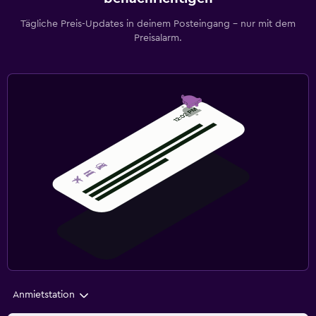
Tägliche Preis-Updates in deinem Posteingang – nur mit dem
Preisalarm.
Anmietstation