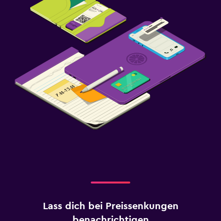
Lass dich bei Preissenkungen
benachrichtigen