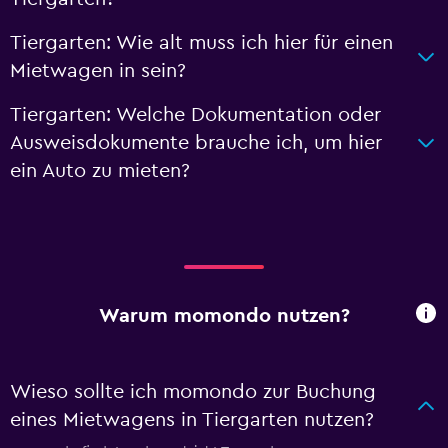
Tiergarten: Wie alt muss ich hier für einen
Mietwagen in sein?
Tiergarten: Welche Dokumentation oder
Ausweisdokumente brauche ich, um hier
ein Auto zu mieten?
Warum momondo nutzen?
Wieso sollte ich momondo zur Buchung
eines Mietwagens in Tiergarten nutzen?