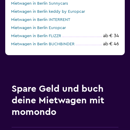
Mietwagen in Berlin Sunnycars
Mietwagen in Berlin keddy by Europcar
Mietwagen in Berlin INTERRENT
Mietwagen in Berlin Europcar
ab € 34
Mietwagen in Berlin FLIZZR
ab € 46
Mietwagen in Berlin BUCHBINDER
ab € 23
Mietwagen in Berlin Dollar
Spare Geld und buch
deine Mietwagen mit
momondo