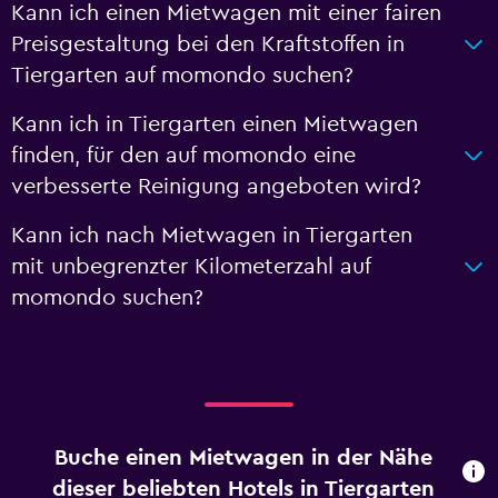
Kann ich einen Mietwagen mit einer fairen
Preisgestaltung bei den Kraftstoffen in
Tiergarten auf momondo suchen?
Kann ich in Tiergarten einen Mietwagen
finden, für den auf momondo eine
verbesserte Reinigung angeboten wird?
Kann ich nach Mietwagen in Tiergarten
mit unbegrenzter Kilometerzahl auf
momondo suchen?
Buche einen Mietwagen in der Nähe
dieser beliebten Hotels in Tiergarten