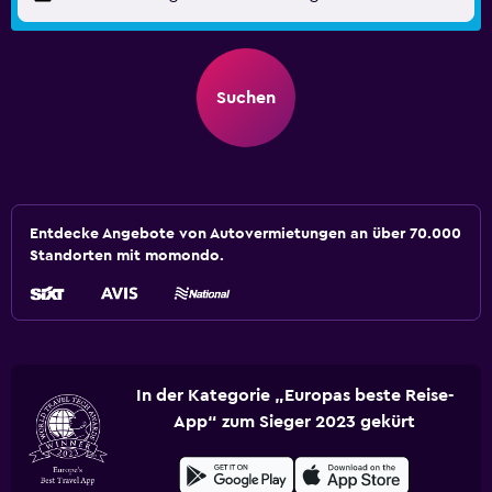
Suchen
Entdecke Angebote von Autovermietungen an über 70.000
Standorten mit momondo.
In der Kategorie „Europas beste Reise-
App“ zum Sieger 2023 gekürt