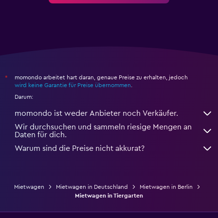
momondo arbeitet hart daran, genaue Preise zu erhalten, jedoch
*
wird keine Garantie für Preise übernommen
.
Darum:
momondo ist weder Anbieter noch Verkäufer.
Wir durchsuchen und sammeln riesige Mengen an
Daten für dich.
Warum sind die Preise nicht akkurat?
Mietwagen
Mietwagen in Deutschland
Mietwagen in Berlin
Mietwagen in Tiergarten