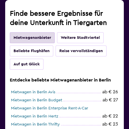
Finde bessere Ergebnisse für
deine Unterkunft in Tiergarten
Mietwagenanbieter
Weitere Stadtviertel
Beliebte Flughäfen
Reise vervollständigen
Auf gut Glück
Entdecke beliebte Mietwagenanbieter in Berlin
ab € 26
Mietwagen in Berlin Avis
ab € 27
Mietwagen in Berlin Budget
Mietwagen in Berlin Enterprise Rent-A-Car
ab € 22
Mietwagen in Berlin Hertz
ab € 23
Mietwagen in Berlin Thrifty