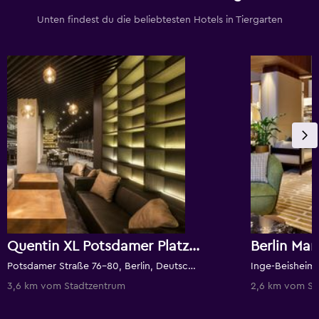
Unten findest du die beliebtesten Hotels in Tiergarten
Quentin XL Potsdamer Platz Hotel
Berlin Mar
Potsdamer Straße 76-80, Berlin, Deutschland
Inge-Beisheim-P
3,6 km vom Stadtzentrum
2,6 km vom St