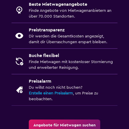
Beste Mietwagenangebote
Finde Angebote von Mietwagenanbietern an
über 70.000 Standorten.
Preistransparenz
Dir werden die Gesamtkosten angezeigt,
damit dir Überraschungen erspart bleiben.
Buche flexibel
Finde Mietwagen mit kostenloser Stornierung
und erweiterter Reinigung.
Preisalarm
Du willst noch nicht buchen?
Erstelle einen Preisalarm
, um Preise zu
beobachten.
Angebote für Mietwagen suchen