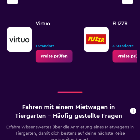
Virtuo
FLIZZR
1 Standort
4 Standorte
Preise prüfen
Preise prü
Fahren mit einem Mietwagen in
Tiergarten – Häufig gestellte Fragen
Erfahre Wissenswertes über die Anmietung eines Mietwagens in
Tiergarten, damit dich bestens auf deine nächste Reise
vorbereiten kannst.