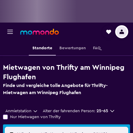
Standorte
Bewertungen
FAQ
Mietwagen von Thrifty am Winnipeg
Flughafen
Finde und vergleiche tolle Angebote für Thrifty-
Mietwagen am Winnipeg Flughafen
Anmietstation
Alter der fahrenden Person:
25-65
Nur Mietwagen von Thrifty