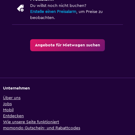
Du willst noch nicht buchen?
Erstelle einen Preisalarm
, um Preise zu
beobachten.
Angebote für Mietwagen suchen
Unternehmen
Über uns
Jobs
Mobil
Entdecken
Wie unsere Seite funktioniert
momondo Gutschein- und Rabattcodes