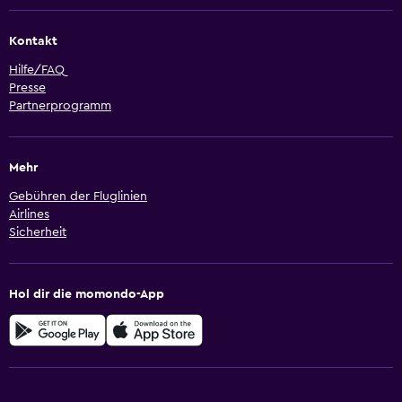
Kontakt
Hilfe/FAQ
Presse
Partnerprogramm
Mehr
Gebühren der Fluglinien
Airlines
Sicherheit
Hol dir die momondo-App