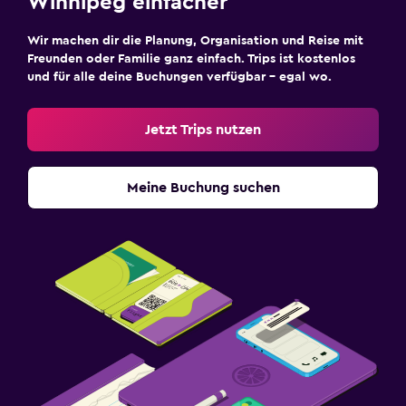
Winnipeg einfacher
Wir machen dir die Planung, Organisation und Reise mit
Freunden oder Familie ganz einfach. Trips ist kostenlos
und für alle deine Buchungen verfügbar – egal wo.
Jetzt Trips nutzen
Meine Buchung suchen