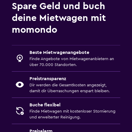
Spare Geld und buch
deine Mietwagen mit
momondo
Beste Mietwagenangebote
Finde Angebote von Mietwagenanbietern an
über 70.000 Standorten.
Preistransparenz
Dir werden die Gesamtkosten angezeigt,
damit dir Überraschungen erspart bleiben.
Buche flexibel
Finde Mietwagen mit kostenloser Stornierung
und erweiterter Reinigung.
Preisalarm