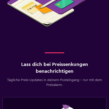
Lass dich bei Preissenkungen
benachrichtigen
Tägliche Preis-Updates in deinem Posteingang – nur mit dem
Preisalarm.