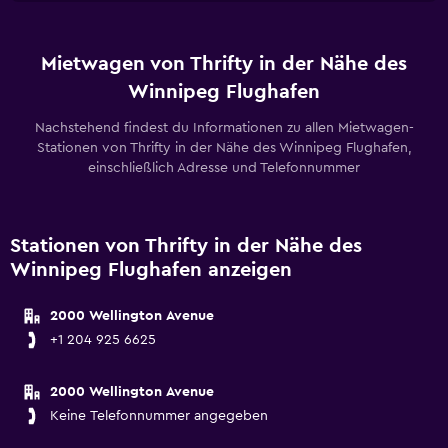
Mietwagen von Thrifty in der Nähe des
Winnipeg Flughafen
Nachstehend findest du Informationen zu allen Mietwagen-
Stationen von Thrifty in der Nähe des Winnipeg Flughafen,
einschließlich Adresse und Telefonnummer
Stationen von Thrifty in der Nähe des
Winnipeg Flughafen anzeigen
2000 Wellington Avenue
+1 204 925 6625
2000 Wellington Avenue
Keine Telefonnummer angegeben