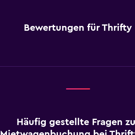
Bewertungen für Thrifty
Häufig gestellte Fragen zu
Mietwagenbuchung bei Thrif