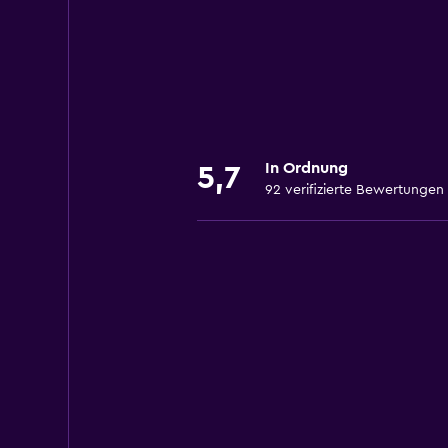
In Ordnung
5,7
92 verifizierte Bewertungen