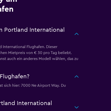
afen
 Portland International
International Flughafen. Dieser
chen Mietpreis von € 30 pro Tag beliebt.
nst auch ein anderes Modell wählen, das zu
 Flughafen?
t sich hier: 7000 Ne Airport Way. Du
tland International