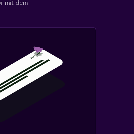
ur mit dem