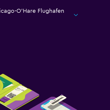
hicago-O'Hare Flughafen