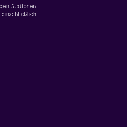
agen-Stationen
einschließlich