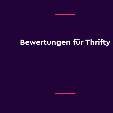
Bewertungen für Thrifty