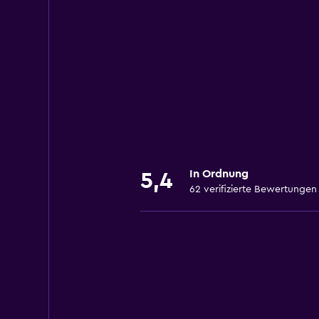
In Ordnung
5,4
62 verifizierte Bewertungen