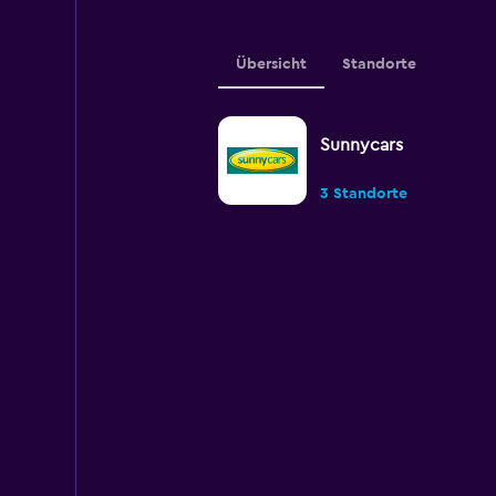
Übersicht
Standorte
Sunnycars
3 Standorte