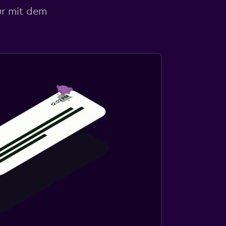
ur mit dem