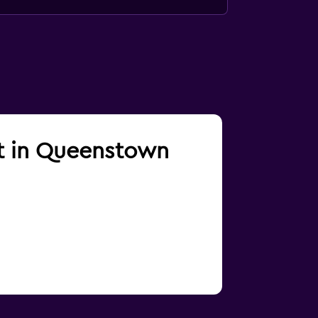
ft in Queenstown