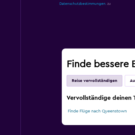
Datenschutzbestimmungen.
zu
Finde bessere 
Reise vervollständigen
Au
Vervollständige deinen
Finde Flüge nach Queenstown