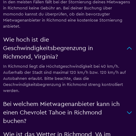
In den meisten Fällen fällt bei der Stornierung deines Mietwagens
in Richmond keine Gebühr an. Bei deiner Buchung über
momondo kannst du überprüfen, ob dein bevorzugter
Mietwagenanbieter in Richmond eine kostenlose Stornierung
anbietet.
Wie hoch ist die
Geschwindigkeitsbegrenzung in
Richmond, Virginia?
In Richmond liegt die Höchstgeschwindigkeit bei 40 km/h.
Außerhalb der Stadt sind maximal 120 km/h bzw. 120 km/h auf
Autobahnen erlaubt. Bitte beachte, dass die
Geschwindigkeitsbegrenzung in Richmond streng kontrolliert
werden.
Bei welchem Mietwagenanbieter kann ich
einen Chevrolet Tahoe in Richmond
buchen?
Wie ist das Wetter in Richmond, VA im