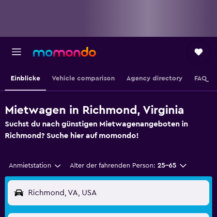
Einblicke
Vehicle comparison
Agency directory
FAQ
Mietwagen in Richmond, Virginia
Suchst du nach günstigen Mietwagenangeboten in
Richmond? Suche hier auf momondo!
Anmietstation
Alter der fahrenden Person:
25-65
Richmond, VA, USA