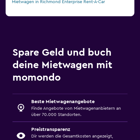
Mietwagen in Richmond Enterprise Rent-A-Car
Spare Geld und buch
deine Mietwagen mit
momondo
Beste Mietwagenangebote
Finde Angebote von Mietwagenanbietern an
über 70.000 Standorten.
Preistransparenz
Dir werden die Gesamtkosten angezeigt,