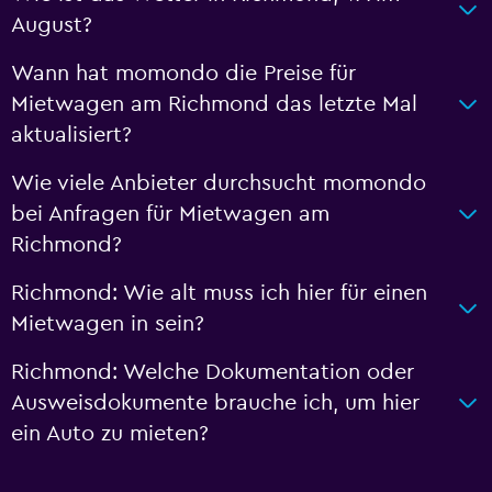
August?
Wann hat momondo die Preise für
Mietwagen am Richmond das letzte Mal
aktualisiert?
Wie viele Anbieter durchsucht momondo
bei Anfragen für Mietwagen am
Richmond?
Richmond: Wie alt muss ich hier für einen
Mietwagen in sein?
Richmond: Welche Dokumentation oder
Ausweisdokumente brauche ich, um hier
ein Auto zu mieten?