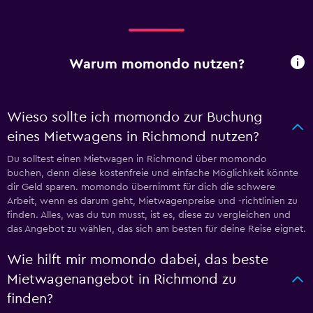
Warum momondo nutzen?
Wieso sollte ich momondo zur Buchung
eines Mietwagens in Richmond nutzen?
Du solltest einen Mietwagen in Richmond über momondo
buchen, denn diese kostenfreie und einfache Möglichkeit könnte
dir Geld sparen. momondo übernimmt für dich die schwere
Arbeit, wenn es darum geht, Mietwagenpreise und -richtlinien zu
finden. Alles, was du tun musst, ist es, diese zu vergleichen und
das Angebot zu wählen, das sich am besten für deine Reise eignet.
Wie hilft mir momondo dabei, das beste
Mietwagenangebot in Richmond zu
finden?