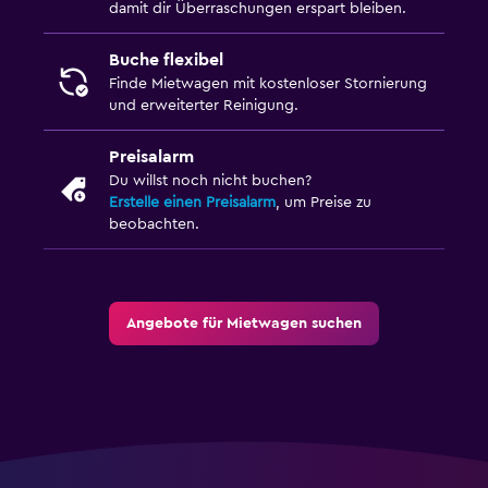
damit dir Überraschungen erspart bleiben.
Buche flexibel
Finde Mietwagen mit kostenloser Stornierung
und erweiterter Reinigung.
Preisalarm
Du willst noch nicht buchen?
Erstelle einen Preisalarm
, um Preise zu
beobachten.
Angebote für Mietwagen suchen