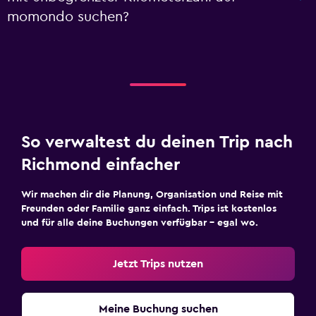
momondo suchen?
So verwaltest du deinen Trip nach
Richmond einfacher
Wir machen dir die Planung, Organisation und Reise mit
Freunden oder Familie ganz einfach. Trips ist kostenlos
und für alle deine Buchungen verfügbar – egal wo.
Jetzt Trips nutzen
Meine Buchung suchen