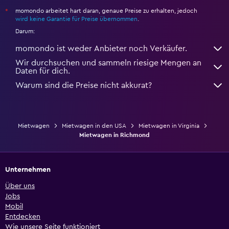
momondo arbeitet hart daran, genaue Preise zu erhalten, jedoch
*
wird keine Garantie für Preise übernommen
.
Darum:
momondo ist weder Anbieter noch Verkäufer.
Wir durchsuchen und sammeln riesige Mengen an
Daten für dich.
Warum sind die Preise nicht akkurat?
Mietwagen
Mietwagen in den USA
Mietwagen in Virginia
Mietwagen in Richmond
Unternehmen
Über uns
Jobs
Mobil
Entdecken
Wie unsere Seite funktioniert