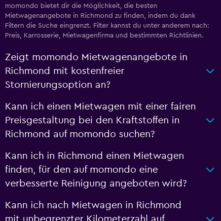
momondo bietet dir die Möglichkeit, die besten
Mietwagenangebote in Richmond zu finden, indem du dank
Filtern die Suche eingrenzt. Filter kannst du unter anderem nach:
Preis, Karrosserie, Mietwagenfirma und bestimmten Richtlinien.
Zeigt momondo Mietwagenangebote in
Richmond mit kostenfreier
Stornierungsoption an?
Kann ich einen Mietwagen mit einer fairen
Preisgestaltung bei den Kraftstoffen in
Richmond auf momondo suchen?
Kann ich in Richmond einen Mietwagen
finden, für den auf momondo eine
verbesserte Reinigung angeboten wird?
Kann ich nach Mietwagen in Richmond
mit unbegrenzter Kilometerzahl auf