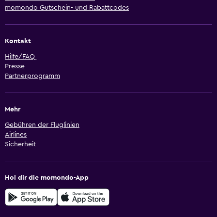
momondo Gutschein- und Rabattcodes
Kontakt
Hilfe/FAQ
Presse
Partnerprogramm
Mehr
Gebühren der Fluglinien
Airlines
Sicherheit
Hol dir die momondo-App