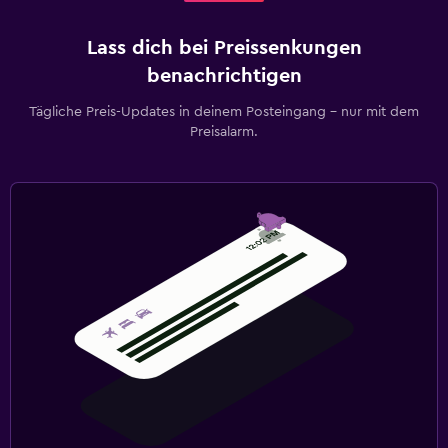
Lass dich bei Preissenkungen
benachrichtigen
Tägliche Preis-Updates in deinem Posteingang – nur mit dem
Preisalarm.