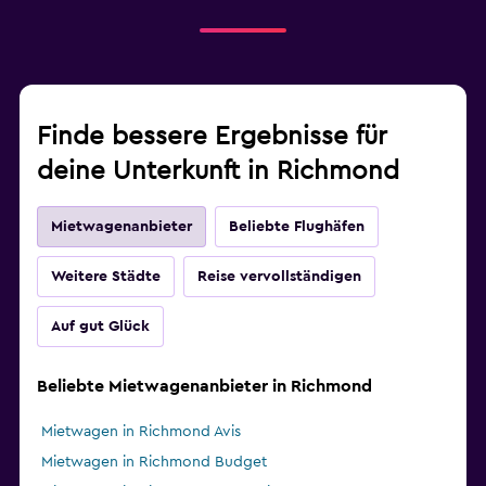
Finde bessere Ergebnisse für
deine Unterkunft in Richmond
Mietwagenanbieter
Beliebte Flughäfen
Weitere Städte
Reise vervollständigen
Auf gut Glück
Beliebte Mietwagenanbieter in Richmond
Mietwagen in Richmond Avis
Mietwagen in Richmond Budget