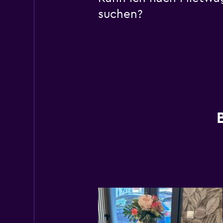
suchen?