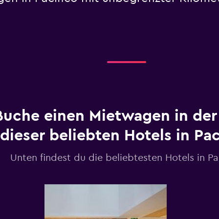
Buche einen Mietwagen in der
dieser beliebten Hotels in Pac
Unten findest du die beliebtesten Hotels in Pa