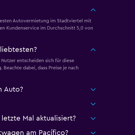
esten Autovermietung im Stadtviertel mit
en Kundenservice im Durchschnitt 5,0 von
liebtesten?
Nutzer entscheiden sich für diese
 Beachte dabei, dass Preise je nach
n Auto?
tzte Mal aktualisiert?
twagen am Pacífico?