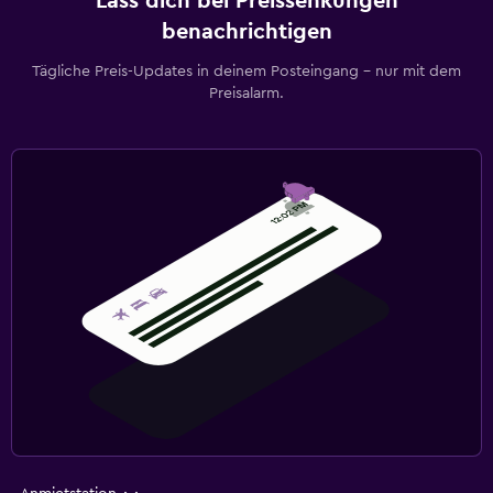
Lass dich bei Preissenkungen
benachrichtigen
Tägliche Preis-Updates in deinem Posteingang – nur mit dem
Preisalarm.