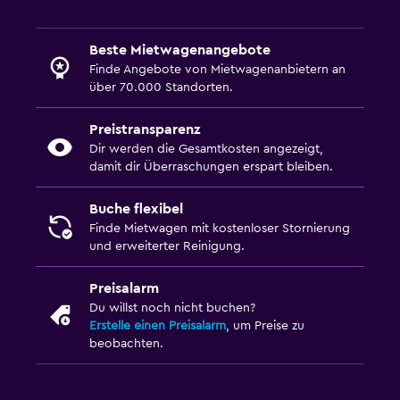
Beste Mietwagenangebote
Finde Angebote von Mietwagenanbietern an
über 70.000 Standorten.
Preistransparenz
Dir werden die Gesamtkosten angezeigt,
damit dir Überraschungen erspart bleiben.
Buche flexibel
Finde Mietwagen mit kostenloser Stornierung
und erweiterter Reinigung.
Preisalarm
Du willst noch nicht buchen?
Erstelle einen Preisalarm
, um Preise zu
beobachten.