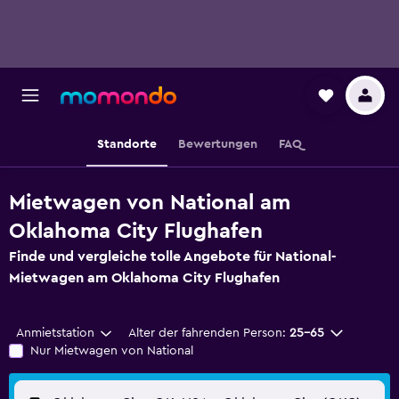
Standorte
Bewertungen
FAQ
Mietwagen von National am
Oklahoma City Flughafen
Finde und vergleiche tolle Angebote für National-
Mietwagen am Oklahoma City Flughafen
Anmietstation
Alter der fahrenden Person:
25-65
Nur Mietwagen von National