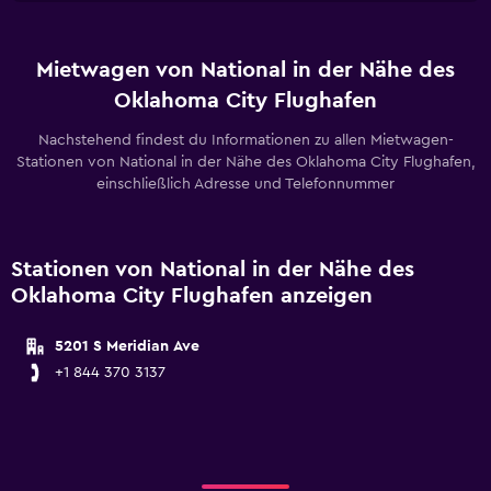
Mietwagen von National in der Nähe des
Oklahoma City Flughafen
Nachstehend findest du Informationen zu allen Mietwagen-
Stationen von National in der Nähe des Oklahoma City Flughafen,
einschließlich Adresse und Telefonnummer
Stationen von National in der Nähe des
Oklahoma City Flughafen anzeigen
5201 S Meridian Ave
+1 844 370 3137