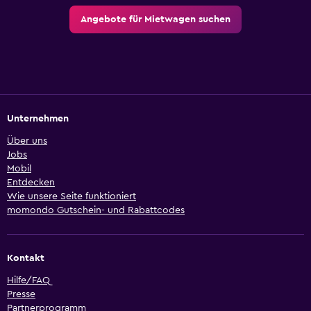
Angebote für Mietwagen suchen
Unternehmen
Über uns
Jobs
Mobil
Entdecken
Wie unsere Seite funktioniert
momondo Gutschein- und Rabattcodes
Kontakt
Hilfe/FAQ
Presse
Partnerprogramm