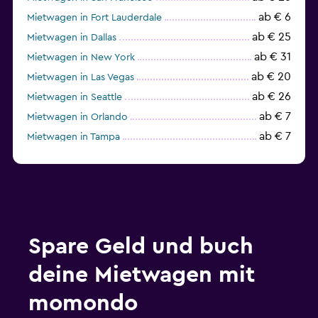
ab € 6
Mietwagen in Fort Lauderdale
ab € 25
Mietwagen in Dallas
ab € 31
Mietwagen in New York
ab € 20
Mietwagen in Las Vegas
ab € 26
Mietwagen in Seattle
ab € 7
Mietwagen in Orlando
ab € 7
Mietwagen in Tampa
ab € 23
Mietwagen in Chicago
Spare Geld und buch
deine Mietwagen mit
momondo