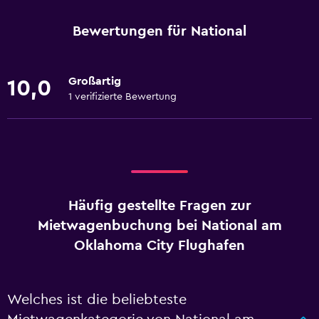
Bewertungen für National
Großartig
10,0
1 verifizierte Bewertung
Häufig gestellte Fragen zur
Mietwagenbuchung bei National am
Oklahoma City Flughafen
Welches ist die beliebteste