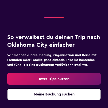
So verwaltest du deinen Trip nach
Oklahoma City einfacher
Wir machen dir die Planung, Organisation und Reise mit
Freunden oder Familie ganz einfach. Trips ist kostenlos
und für alle deine Buchungen verfügbar – egal wo.
Jetzt Trips nutzen
Meine Buchung suchen