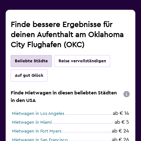
Finde bessere Ergebnisse für
deinen Aufenthalt am Oklahoma
City Flughafen (OKC)
Beliebte Städte
Reise vervollständigen
Auf gut Glück
Finde Mietwagen in diesen beliebten Städten
in den USA
ab € 14
Mietwagen in Los Angeles
ab € 5
Mietwagen in Miami
ab € 24
Mietwagen in Fort Myers
ab € 26
Mietwagen in San Francisco