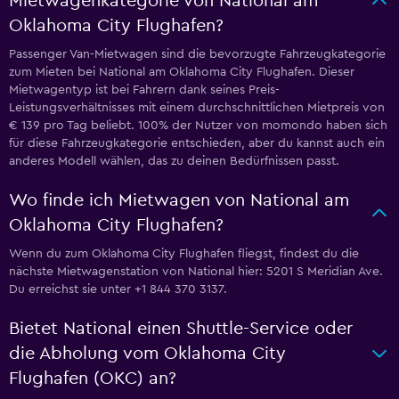
Mietwagenkategorie von National am
Oklahoma City Flughafen?
Passenger Van-Mietwagen sind die bevorzugte Fahrzeugkategorie
zum Mieten bei National am Oklahoma City Flughafen. Dieser
Mietwagentyp ist bei Fahrern dank seines Preis-
Leistungsverhältnisses mit einem durchschnittlichen Mietpreis von
€ 139 pro Tag beliebt. 100% der Nutzer von momondo haben sich
für diese Fahrzeugkategorie entschieden, aber du kannst auch ein
anderes Modell wählen, das zu deinen Bedürfnissen passt.
Wo finde ich Mietwagen von National am
Oklahoma City Flughafen?
Wenn du zum Oklahoma City Flughafen fliegst, findest du die
nächste Mietwagenstation von National hier: 5201 S Meridian Ave.
Du erreichst sie unter +1 844 370 3137.
Bietet National einen Shuttle-Service oder
die Abholung vom Oklahoma City
Flughafen (OKC) an?