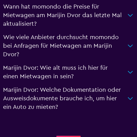
Wann hat momondo die Preise für
Mietwagen am Marijin Dvor das letzte Mal
aktualisiert?
Wie viele Anbieter durchsucht momondo
bei Anfragen für Mietwagen am Marijin
Dvor?
Marijin Dvor: Wie alt muss ich hier für
einen Mietwagen in sein?
Marijin Dvor: Welche Dokumentation oder
Ausweisdokumente brauche ich, um hier
ein Auto zu mieten?