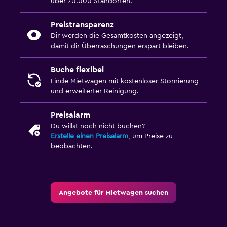
über 70.000 Standorten.
Preistransparenz
Dir werden die Gesamtkosten angezeigt,
damit dir Überraschungen erspart bleiben.
Buche flexibel
Finde Mietwagen mit kostenloser Stornierung
und erweiterter Reinigung.
Preisalarm
Du willst noch nicht buchen?
Erstelle einen Preisalarm
, um Preise zu
beobachten.
Angebote für Mietwagen suchen