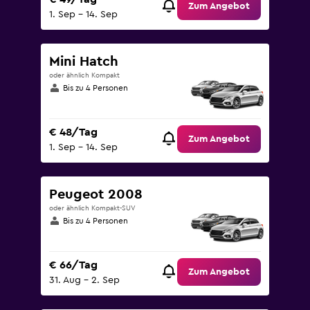
Zum Angebot
1. Sep – 14. Sep
Mini Hatch
oder ähnlich Kompakt
Bis zu 4 Personen
€ 48/Tag
Zum Angebot
1. Sep – 14. Sep
Peugeot 2008
oder ähnlich Kompakt-SUV
Bis zu 4 Personen
€ 66/Tag
Zum Angebot
31. Aug – 2. Sep