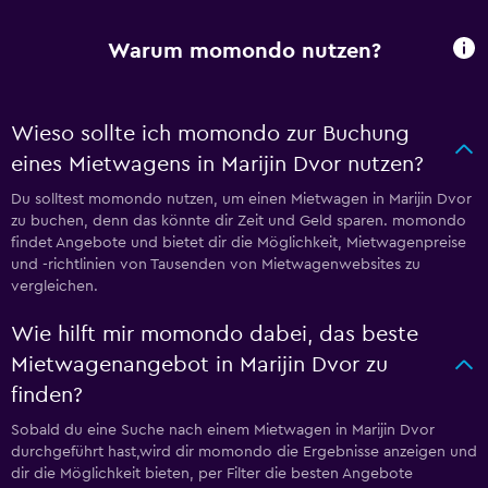
Warum momondo nutzen?
Wieso sollte ich momondo zur Buchung
eines Mietwagens in Marijin Dvor nutzen?
Du solltest momondo nutzen, um einen Mietwagen in Marijin Dvor
zu buchen, denn das könnte dir Zeit und Geld sparen. momondo
findet Angebote und bietet dir die Möglichkeit, Mietwagenpreise
und -richtlinien von Tausenden von Mietwagenwebsites zu
vergleichen.
Wie hilft mir momondo dabei, das beste
Mietwagenangebot in Marijin Dvor zu
finden?
Sobald du eine Suche nach einem Mietwagen in Marijin Dvor
durchgeführt hast,wird dir momondo die Ergebnisse anzeigen und
dir die Möglichkeit bieten, per Filter die besten Angebote