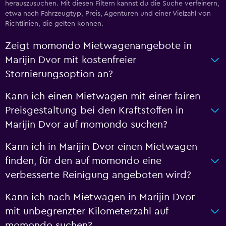
herauszusuchen. Mit diesen Filtern kannst du die Suche verfeinern,
etwa nach Fahrzeugtyp, Preis, Agenturen und einer Vielzahl von
Richtlinien, die gelten können.
Zeigt momondo Mietwagenangebote in
Marijin Dvor mit kostenfreier
Stornierungsoption an?
Kann ich einen Mietwagen mit einer fairen
Preisgestaltung bei den Kraftstoffen in
Marijin Dvor auf momondo suchen?
Kann ich in Marijin Dvor einen Mietwagen
finden, für den auf momondo eine
verbesserte Reinigung angeboten wird?
Kann ich nach Mietwagen in Marijin Dvor
mit unbegrenzter Kilometerzahl auf
momondo suchen?