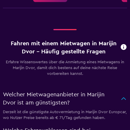
Fahren mit einem Mietwagen in Marijin
Dvor – Häufig gestellte Fragen
Erfahre Wissenswertes über die Anmietung eines Mietwagens in
Marijin Dvor, damit dich bestens auf deine nächste Reise
vorbereiten kannst.
Welcher Mietwagenanbieter in Marijin
Dvor ist am günstigsten?
Derzeit ist die günstigste Autovermietung in Marijin Dvor Europcar,
wo Nutzer Preise bereits ab € 71/Tag gefunden haben.