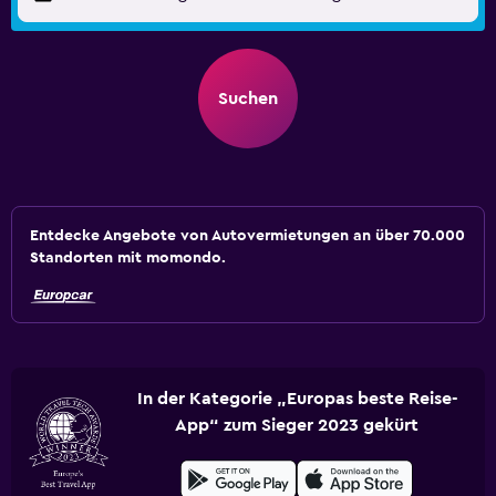
Suchen
Entdecke Angebote von Autovermietungen an über 70.000
Standorten mit momondo.
In der Kategorie „Europas beste Reise-
App“ zum Sieger 2023 gekürt