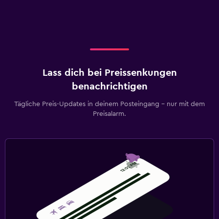
Lass dich bei Preissenkungen
benachrichtigen
Tägliche Preis-Updates in deinem Posteingang – nur mit dem
Preisalarm.