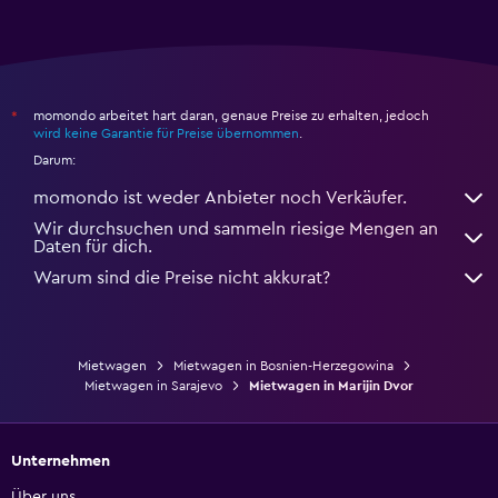
momondo arbeitet hart daran, genaue Preise zu erhalten, jedoch
*
wird keine Garantie für Preise übernommen
.
Darum:
momondo ist weder Anbieter noch Verkäufer.
Wir durchsuchen und sammeln riesige Mengen an
Daten für dich.
Warum sind die Preise nicht akkurat?
Mietwagen
Mietwagen in Bosnien-Herzegowina
Mietwagen in Sarajevo
Mietwagen in Marijin Dvor
Unternehmen
Über uns