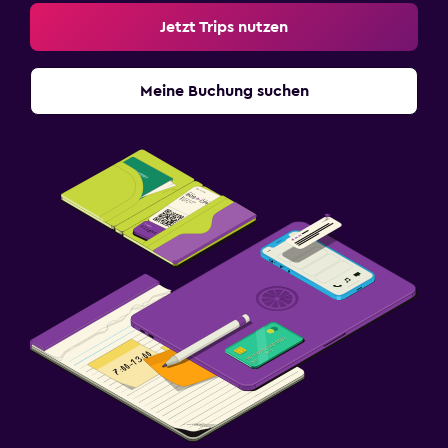
Jetzt Trips nutzen
Meine Buchung suchen