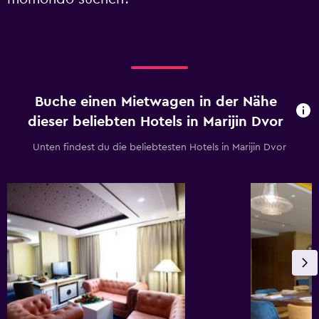
Buche einen Mietwagen in der Nähe
dieser beliebten Hotels in Marijin Dvor
Unten findest du die beliebtesten Hotels in Marijin Dvor