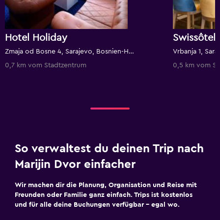
Hotel Holiday
Swissôtel 
Zmaja od Bosne 4, Sarajevo, Bosnien-Herzegowina
Vrbanja 1, Sar
0,7 km vom Stadtzentrum
0,5 km vom St
So verwaltest du deinen Trip nach
Marijin Dvor einfacher
Wir machen dir die Planung, Organisation und Reise mit
Freunden oder Familie ganz einfach. Trips ist kostenlos
und für alle deine Buchungen verfügbar – egal wo.