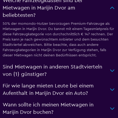
Welche Fahrzeugklassen sind bei
Mietwagen in Marijin Dvor am
beliebtesten?
50% der momondo-Nutzer bevorzugen Premium-Fahrzeuge als
Mietwagen in Marijin Dvor. Du kannst mit einem Tagesmietpreis für
diese Fahrzeugkategorie von durchschnittlich € 147 rechnen. Der
Preis kann je nach gewünschtem Anbieter und dem besuchten
Stadtviertel abweichen. Bitte beachte, dass auch andere
Fahrzeugkategorien in Marijin Dvor zur Verfügung stehen, falls
dieser Mietwagen nicht deinen Bedürfnissen entspricht.
Sind Mietwagen in anderen Stadtvierteln
von {1} günstiger?
Für wie lange mieten Leute bei einem
Aufenthalt in Marijin Dvor ein Auto?
Wann sollte ich meinen Mietwagen in
Marijin Dvor buchen?