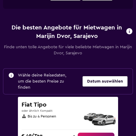
Die besten Angebote für Mietwagen in
Marijin Dvor, Sarajevo
Finde unten tolle Angebote für viele beliebte Mietwagen in Marijin
Dvor, Sarajevo
Wähle deine Reisedaten,
um die besten Preise zu
Datum auswählen
finden
Fiat Tipo
oder ähnlich Kompakt
Bis zu 4 Personen
€ 49/Tag