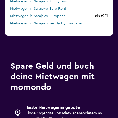
Mietwagen in Sarajevo Sunnycars
Mietwagen in Sarajevo Euro Rent
ab € 11
Mietwagen in Sarajevo Europcar
Mietwagen in Sarajevo keddy by Europcar
Spare Geld und buch
deine Mietwagen mit
momondo
Beste Mietwagenangebote
Finde Angebote von Mietwagenanbietern an