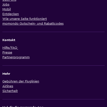
Jobs
Mobil
Entdecken
Wie unsere Seite funktioniert
momondo Gutschein- und Rabattcodes
Kontakt
Hilfe/FAQ
Presse
Partnerprogramm
Mehr
Gebühren der Fluglinien
Airlines
Sicherheit