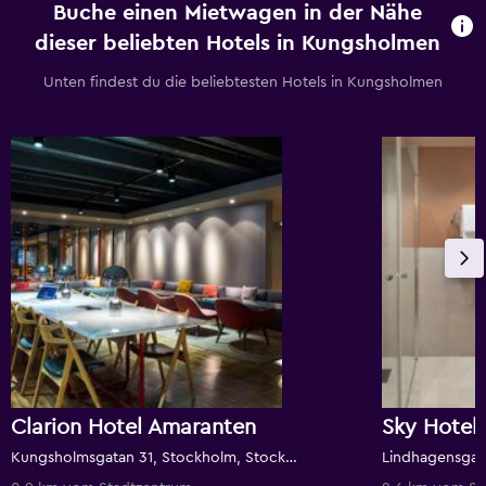
Buche einen Mietwagen in der Nähe
dieser beliebten Hotels in Kungsholmen
Unten findest du die beliebtesten Hotels in Kungsholmen
Clarion Hotel Amaranten
Kungsholmsgatan 31, Stockholm, Stockholms län, Schweden