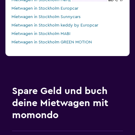
Mietwagen in Stockholm Hertz
Mietwagen in Stockholm Europcar
Mietwagen in Stockholm Sunnycars
Mietwagen in Stockholm keddy by Europcar
Mietwagen in Stockholm MABI
Mietwagen in Stockholm GREEN MOTION
Spare Geld und buch
deine Mietwagen mit
momondo