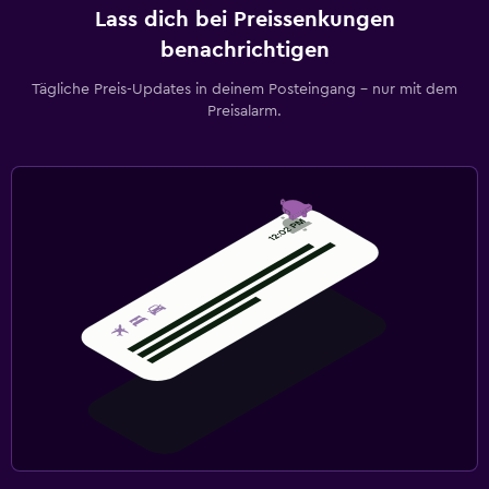
Lass dich bei Preissenkungen
benachrichtigen
Tägliche Preis-Updates in deinem Posteingang – nur mit dem
Preisalarm.