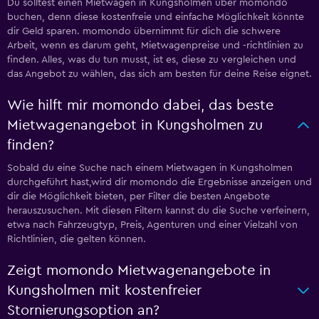
Du solltest einen Mietwagen in Kungsholmen über momondo
buchen, denn diese kostenfreie und einfache Möglichkeit könnte
dir Geld sparen. momondo übernimmt für dich die schwere
Arbeit, wenn es darum geht, Mietwagenpreise und -richtlinien zu
finden. Alles, was du tun musst, ist es, diese zu vergleichen und
das Angebot zu wählen, das sich am besten für deine Reise eignet.
Wie hilft mir momondo dabei, das beste
Mietwagenangebot in Kungsholmen zu
finden?
Sobald du eine Suche nach einem Mietwagen in Kungsholmen
durchgeführt hast,wird dir momondo die Ergebnisse anzeigen und
dir die Möglichkeit bieten, per Filter die besten Angebote
herauszusuchen. Mit diesen Filtern kannst du die Suche verfeinern,
etwa nach Fahrzeugtyp, Preis, Agenturen und einer Vielzahl von
Richtlinien, die gelten können.
Zeigt momondo Mietwagenangebote in
Kungsholmen mit kostenfreier
Stornierungsoption an?