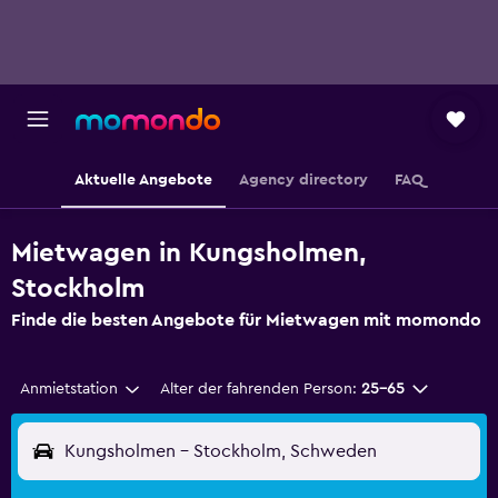
Aktuelle Angebote
Agency directory
FAQ
Mietwagen in Kungsholmen,
Stockholm
Finde die besten Angebote für Mietwagen mit momondo
Anmietstation
Alter der fahrenden Person:
25-65
Kungsholmen - Stockholm, Schweden