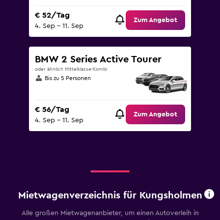
€ 52/Tag
Zum Angebot
4. Sep – 11. Sep
BMW 2 Series Active Tourer
oder ähnlich Mittelklasse-Kombi
Bis zu 5 Personen
€ 56/Tag
Zum Angebot
4. Sep – 11. Sep
Mietwagenverzeichnis für Kungsholmen
Alle großen Mietwagenanbieter, um einen Autoverleih in