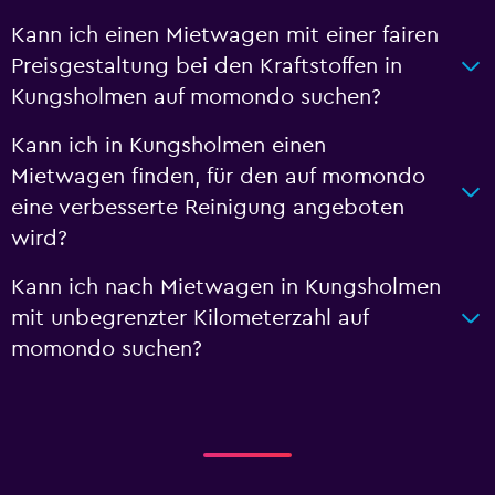
Kann ich einen Mietwagen mit einer fairen
Preisgestaltung bei den Kraftstoffen in
Kungsholmen auf momondo suchen?
Kann ich in Kungsholmen einen
Mietwagen finden, für den auf momondo
eine verbesserte Reinigung angeboten
wird?
Kann ich nach Mietwagen in Kungsholmen
mit unbegrenzter Kilometerzahl auf
momondo suchen?