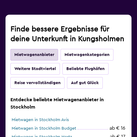
Finde bessere Ergebnisse für
deine Unterkunft in Kungsholmen
Mietwagenanbieter
Mietwagenkategorien
Weitere Stadtviertel
Beliebte Flughäfen
Reise vervollständigen
Auf gut Glück
Entdecke beliebte Mietwagenanbieter in
Stockholm
Mietwagen in Stockholm Avis
ab € 16
Mietwagen in Stockholm Budget
ab € 17