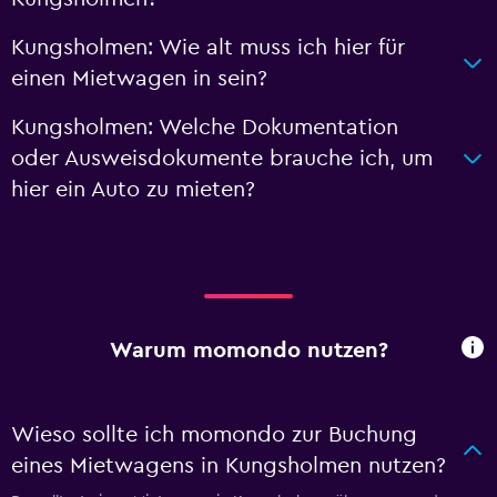
Kungsholmen: Wie alt muss ich hier für
einen Mietwagen in sein?
Kungsholmen: Welche Dokumentation
oder Ausweisdokumente brauche ich, um
hier ein Auto zu mieten?
Warum momondo nutzen?
Wieso sollte ich momondo zur Buchung
eines Mietwagens in Kungsholmen nutzen?