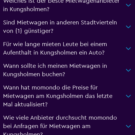
Welches ist der beste Mietwagenanbieter
in Kungsholmen?
Sind Mietwagen in anderen Stadtvierteln
von {1} günstiger?
Für wie lange mieten Leute bei einem
Aufenthalt in Kungsholmen ein Auto?
Wann sollte ich meinen Mietwagen in
Kungsholmen buchen?
Wann hat momondo die Preise für
Mietwagen am Kungsholmen das letzte
Mal aktualisiert?
Wie viele Anbieter durchsucht momondo
bei Anfragen für Mietwagen am
Kungsholmen?