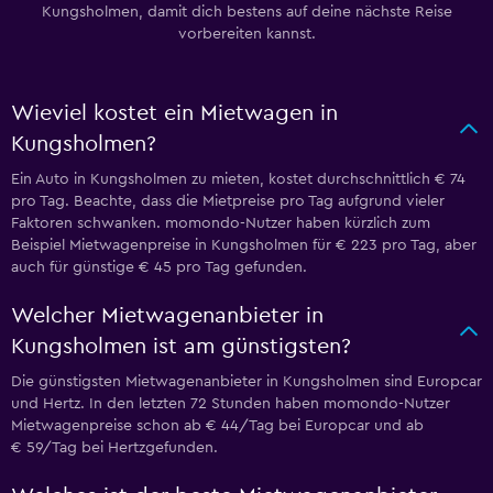
Kungsholmen, damit dich bestens auf deine nächste Reise
vorbereiten kannst.
Wieviel kostet ein Mietwagen in
Kungsholmen?
Ein Auto in Kungsholmen zu mieten, kostet durchschnittlich € 74
pro Tag. Beachte, dass die Mietpreise pro Tag aufgrund vieler
Faktoren schwanken. momondo-Nutzer haben kürzlich zum
Beispiel Mietwagenpreise in Kungsholmen für € 223 pro Tag, aber
auch für günstige € 45 pro Tag gefunden.
Welcher Mietwagenanbieter in
Kungsholmen ist am günstigsten?
Die günstigsten Mietwagenanbieter in Kungsholmen sind Europcar
und Hertz. In den letzten 72 Stunden haben momondo-Nutzer
Mietwagenpreise schon ab € 44/Tag bei Europcar und ab
€ 59/Tag bei Hertzgefunden.