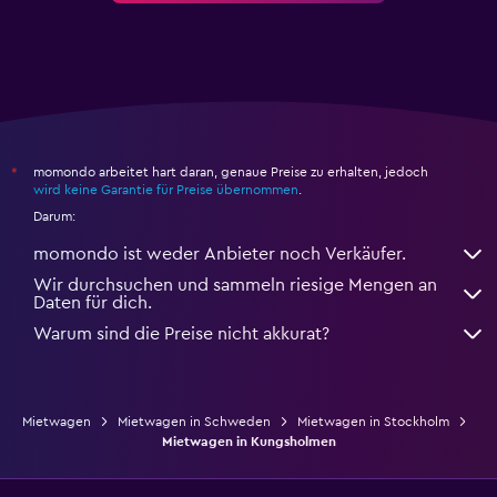
momondo arbeitet hart daran, genaue Preise zu erhalten, jedoch
*
wird keine Garantie für Preise übernommen
.
Darum:
momondo ist weder Anbieter noch Verkäufer.
Wir durchsuchen und sammeln riesige Mengen an
Daten für dich.
Warum sind die Preise nicht akkurat?
Mietwagen
Mietwagen in Schweden
Mietwagen in Stockholm
Mietwagen in Kungsholmen