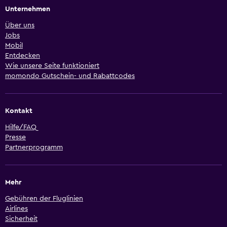
Unternehmen
Über uns
Jobs
Mobil
Entdecken
Wie unsere Seite funktioniert
momondo Gutschein- und Rabattcodes
Kontakt
Hilfe/FAQ
Presse
Partnerprogramm
Mehr
Gebühren der Fluglinien
Airlines
Sicherheit