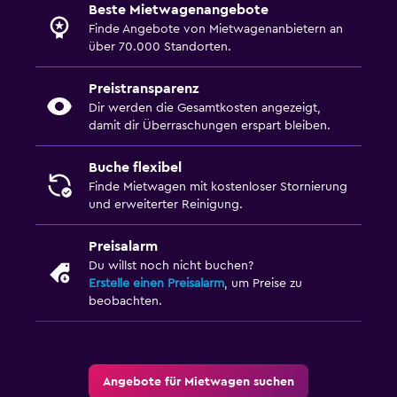
Beste Mietwagenangebote
Finde Angebote von Mietwagenanbietern an
über 70.000 Standorten.
Preistransparenz
Dir werden die Gesamtkosten angezeigt,
damit dir Überraschungen erspart bleiben.
Buche flexibel
Finde Mietwagen mit kostenloser Stornierung
und erweiterter Reinigung.
Preisalarm
Du willst noch nicht buchen?
Erstelle einen Preisalarm
, um Preise zu
beobachten.
Angebote für Mietwagen suchen