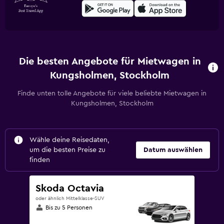
Die besten Angebote für Mietwagen in
Kungsholmen, Stockholm
Finde unten tolle Angebote für viele beliebte Mietwagen in
Kungsholmen, Stockholm
Wähle deine Reisedaten,
um die besten Preise zu
Datum auswählen
finden
Skoda Octavia
oder ähnlich Mittelklasse-SUV
Bis zu 5 Personen