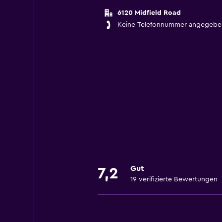
6120 Midfield Road
Keine Telefonnummer angegebe
Gut
7,2
19 verifizierte Bewertungen