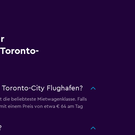
r
Toronto-
 Toronto-City Flughafen?
die beliebteste Mietwagenklasse. Falls
 mit einem Preis von etwa € 64 am Tag
?