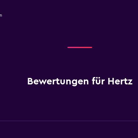
n
Bewertungen für Hertz