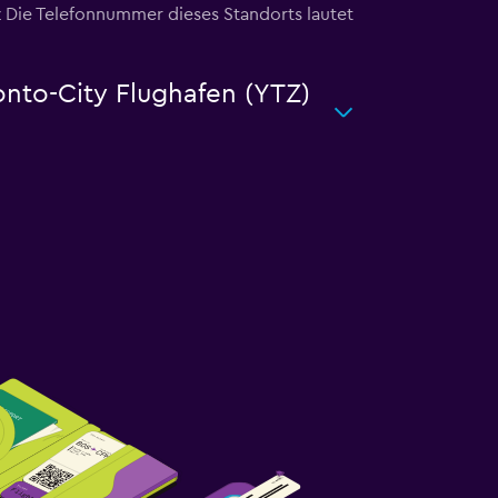
 Die Telefonnummer dieses Standorts lautet
onto-City Flughafen (YTZ)