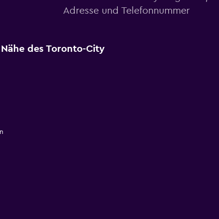
Adresse und Telefonnummer
r Nähe des Toronto-City
n