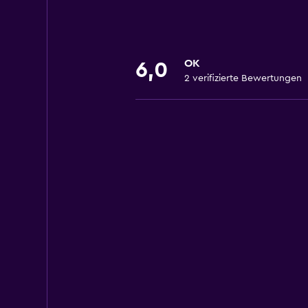
OK
6,0
2 verifizierte Bewertungen