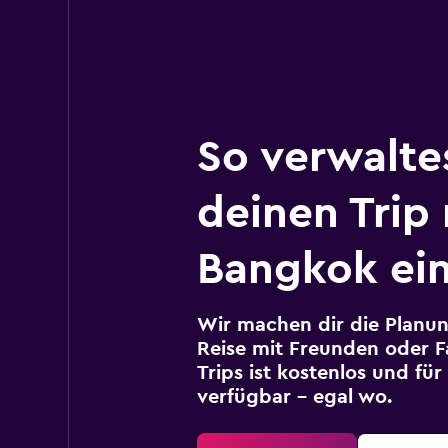
So verwalte
deinen Trip
Bangkok ein
Wir machen dir die Planun
Reise mit Freunden oder Fa
Trips ist kostenlos und fü
verfügbar – egal wo.