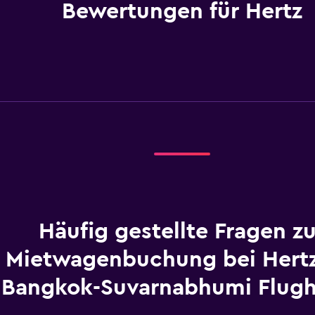
Bewertungen für Hertz
Häufig gestellte Fragen zu
Mietwagenbuchung bei Hert
Bangkok-Suvarnabhumi Flugh