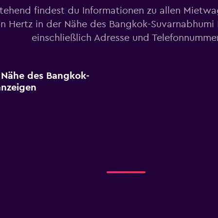
tehend findest du Informationen zu allen Mietw
n Hertz in der Nähe des Bangkok-Suvarnabhumi 
einschließlich Adresse und Telefonnumme
r Nähe des Bangkok-
anzeigen
o