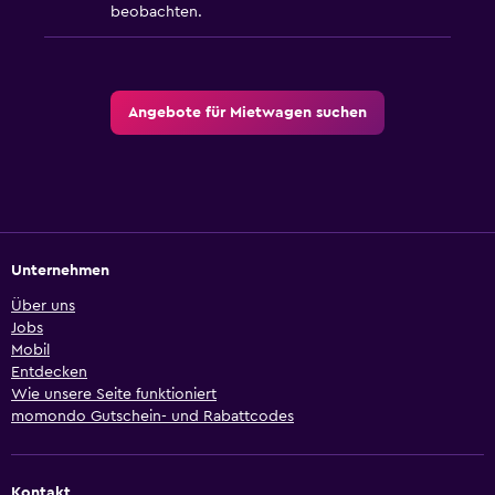
beobachten.
Angebote für Mietwagen suchen
Unternehmen
Über uns
Jobs
Mobil
Entdecken
Wie unsere Seite funktioniert
momondo Gutschein- und Rabattcodes
Kontakt