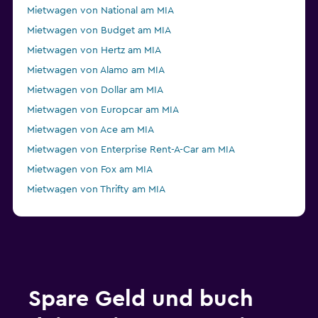
Mietwagen von National am MIA
Mietwagen von Budget am MIA
Mietwagen von Hertz am MIA
Mietwagen von Alamo am MIA
Mietwagen von Dollar am MIA
Mietwagen von Europcar am MIA
Mietwagen von Ace am MIA
Mietwagen von Enterprise Rent-A-Car am MIA
Mietwagen von Fox am MIA
Mietwagen von Thrifty am MIA
Mietwagen von Advantage am MIA
Mietwagen von NU Car am MIA
Spare Geld und buch