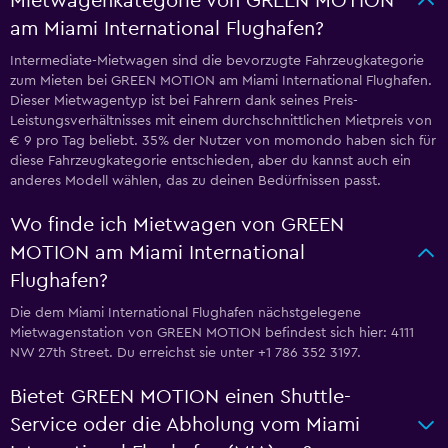
Mietwagenkategorie von GREEN MOTION
am Miami International Flughafen?
Intermediate-Mietwagen sind die bevorzugte Fahrzeugkategorie
zum Mieten bei GREEN MOTION am Miami International Flughafen.
Dieser Mietwagentyp ist bei Fahrern dank seines Preis-
Leistungsverhältnisses mit einem durchschnittlichen Mietpreis von
€ 9 pro Tag beliebt. 35% der Nutzer von momondo haben sich für
diese Fahrzeugkategorie entschieden, aber du kannst auch ein
anderes Modell wählen, das zu deinen Bedürfnissen passt.
Wo finde ich Mietwagen von GREEN
MOTION am Miami International
Flughafen?
Die dem Miami International Flughafen nächstgelegene
Mietwagenstation von GREEN MOTION befindest sich hier: 4111
NW 27th Street. Du erreichst sie unter +1 786 352 3197.
Bietet GREEN MOTION einen Shuttle-
Service oder die Abholung vom Miami