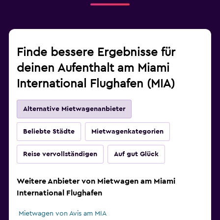
Finde bessere Ergebnisse für
deinen Aufenthalt am Miami
International Flughafen (MIA)
Alternative Mietwagenanbieter
Beliebte Städte
Mietwagenkategorien
Reise vervollständigen
Auf gut Glück
Weitere Anbieter von Mietwagen am Miami
International Flughafen
Mietwagen von Avis am MIA