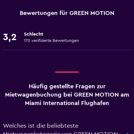
Bewertungen für GREEN MOTION
Schlecht
3,2
170 verifizierte Bewertungen
Häufig gestellte Fragen zur
Mietwagenbuchung bei GREEN MOTION am
Miami International Flughafen
Welches ist die beliebteste