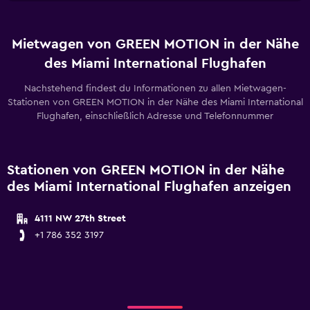
Mietwagen von GREEN MOTION in der Nähe
des Miami International Flughafen
Nachstehend findest du Informationen zu allen Mietwagen-
Stationen von GREEN MOTION in der Nähe des Miami International
Flughafen, einschließlich Adresse und Telefonnummer
Stationen von GREEN MOTION in der Nähe
des Miami International Flughafen anzeigen
4111 NW 27th Street
+1 786 352 3197