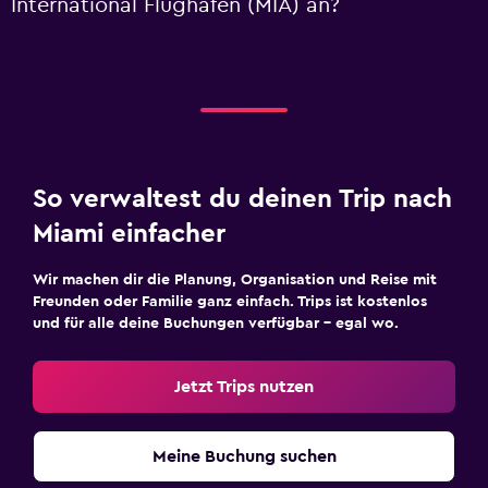
International Flughafen (MIA) an?
So verwaltest du deinen Trip nach
Miami einfacher
Wir machen dir die Planung, Organisation und Reise mit
Freunden oder Familie ganz einfach. Trips ist kostenlos
und für alle deine Buchungen verfügbar – egal wo.
Jetzt Trips nutzen
Meine Buchung suchen