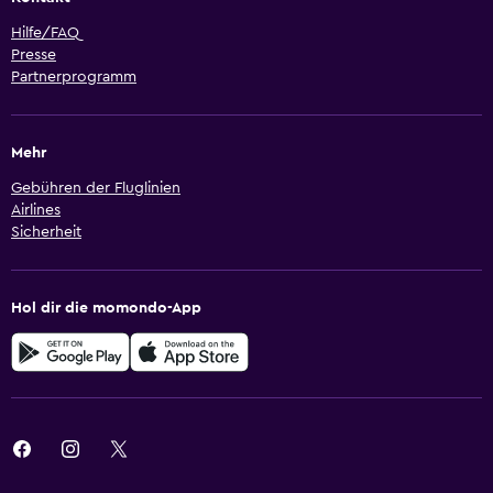
Hilfe/FAQ
Presse
Partnerprogramm
Mehr
Gebühren der Fluglinien
Airlines
Sicherheit
Hol dir die momondo-App