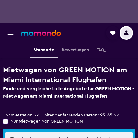
Standorte
Bewertungen
FAQ
Mietwagen von GREEN MOTION am
Miami International Flughafen
Finde und vergleiche tolle Angebote für GREEN MOTION -
Mietwagen am Miami International Flughafen
Anmietstation
Alter der fahrenden Person:
25-65
Nur Mietwagen von GREEN MOTION