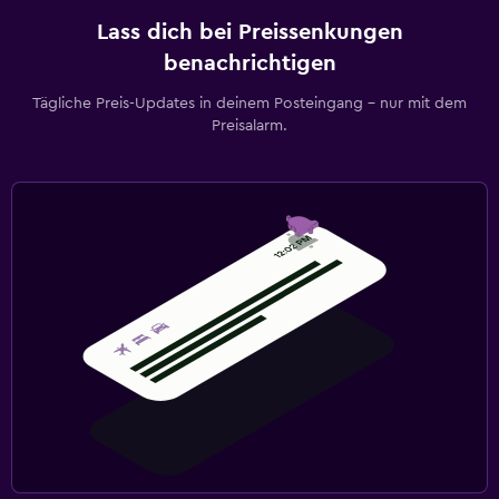
Lass dich bei Preissenkungen
benachrichtigen
Tägliche Preis-Updates in deinem Posteingang – nur mit dem
Preisalarm.