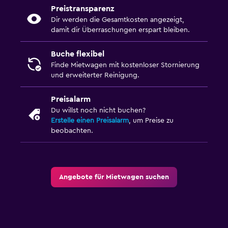
Preistransparenz
Dir werden die Gesamtkosten angezeigt,
damit dir Überraschungen erspart bleiben.
Buche flexibel
Finde Mietwagen mit kostenloser Stornierung
und erweiterter Reinigung.
Preisalarm
Du willst noch nicht buchen?
Erstelle einen Preisalarm
, um Preise zu
beobachten.
Angebote für Mietwagen suchen