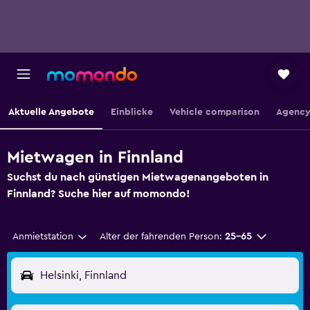
Aktuelle Angebote
Einblicke
Vehicle comparison
Agency
Mietwagen in Finnland
Suchst du nach günstigen Mietwagenangeboten in
Finnland? Suche hier auf momondo!
Anmietstation
Alter der fahrenden Person:
25-65
Helsinki, Finnland