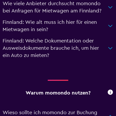
Wie viele Anbieter durchsucht momondo
bei Anfragen für Mietwagen am Finnland?
Finnland: Wie alt muss ich hier für einen
Mietwagen in sein?
Finnland: Welche Dokumentation oder
Ausweisdokumente brauche ich, um hier
ein Auto zu mieten?
Warum momondo nutzen?
Wieso sollte ich momondo zur Buchung