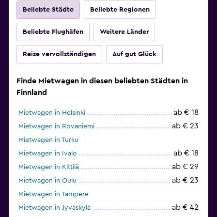
Beliebte Städte
Beliebte Regionen
Beliebte Flughäfen
Weitere Länder
Reise vervollständigen
Auf gut Glück
Finde Mietwagen in diesen beliebten Städten in
Finnland
ab € 18
Mietwagen in Helsinki
ab € 23
Mietwagen in Rovaniemi
Mietwagen in Turku
ab € 18
Mietwagen in Ivalo
ab € 29
Mietwagen in Kittilä
ab € 23
Mietwagen in Oulu
Mietwagen in Tampere
ab € 42
Mietwagen in Jyväskylä