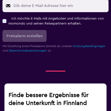
Ich möchte E-Mails mit Angeboten und Informationen von
momondo und seinen Reisepartnern erhalten.
Preisalarm erstellen
Mit Erstellung eines Preisalarms stimmst du unseren
Nutzungsbedingungen
und
Datenschutzbestimmungen.
zu
Finde bessere Ergebnisse für
deine Unterkunft in Finnland