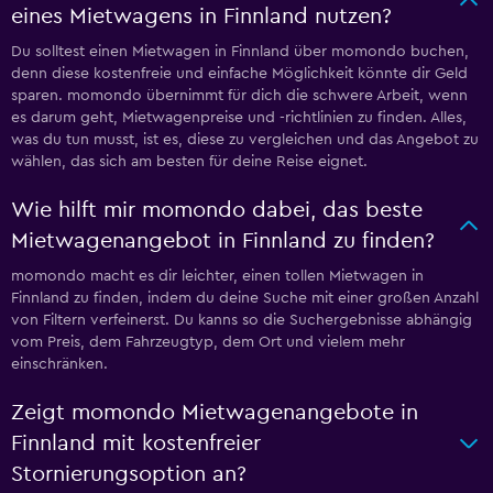
eines Mietwagens in Finnland nutzen?
Du solltest einen Mietwagen in Finnland über momondo buchen,
denn diese kostenfreie und einfache Möglichkeit könnte dir Geld
sparen. momondo übernimmt für dich die schwere Arbeit, wenn
es darum geht, Mietwagenpreise und -richtlinien zu finden. Alles,
was du tun musst, ist es, diese zu vergleichen und das Angebot zu
wählen, das sich am besten für deine Reise eignet.
Wie hilft mir momondo dabei, das beste
Mietwagenangebot in Finnland zu finden?
momondo macht es dir leichter, einen tollen Mietwagen in
Finnland zu finden, indem du deine Suche mit einer großen Anzahl
von Filtern verfeinerst. Du kanns so die Suchergebnisse abhängig
vom Preis, dem Fahrzeugtyp, dem Ort und vielem mehr
einschränken.
Zeigt momondo Mietwagenangebote in
Finnland mit kostenfreier
Stornierungsoption an?