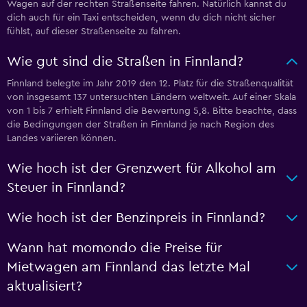
Wagen auf der rechten Straßenseite fahren. Natürlich kannst du
dich auch für ein Taxi entscheiden, wenn du dich nicht sicher
fühlst, auf dieser Straßenseite zu fahren.
Wie gut sind die Straßen in Finnland?
Finnland belegte im Jahr 2019 den 12. Platz für die Straßenqualität
von insgesamt 137 untersuchten Ländern weltweit. Auf einer Skala
von 1 bis 7 erhielt Finnland die Bewertung 5,8. Bitte beachte, dass
die Bedingungen der Straßen in Finnland je nach Region des
Landes variieren können.
Wie hoch ist der Grenzwert für Alkohol am
Steuer in Finnland?
Wie hoch ist der Benzinpreis in Finnland?
Wann hat momondo die Preise für
Mietwagen am Finnland das letzte Mal
aktualisiert?