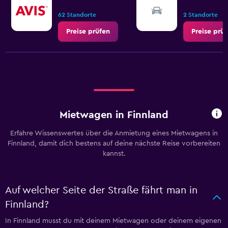
62 Standorte
2 Standorte
Preise prüfen
Preise prü
Mietwagen in Finnland
Erfahre Wissenswertes über die Anmietung eines Mietwagens in
Finnland, damit dich bestens auf deine nächste Reise vorbereiten
kannst.
Auf welcher Seite der Straße fährt man in
Finnland?
In Finnland musst du mit deinem Mietwagen oder deinem eigenen