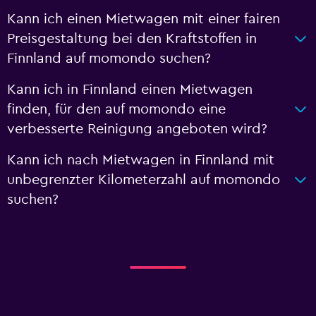
Kann ich einen Mietwagen mit einer fairen
Preisgestaltung bei den Kraftstoffen in
Finnland auf momondo suchen?
Kann ich in Finnland einen Mietwagen
finden, für den auf momondo eine
verbesserte Reinigung angeboten wird?
Kann ich nach Mietwagen in Finnland mit
unbegrenzter Kilometerzahl auf momondo
suchen?