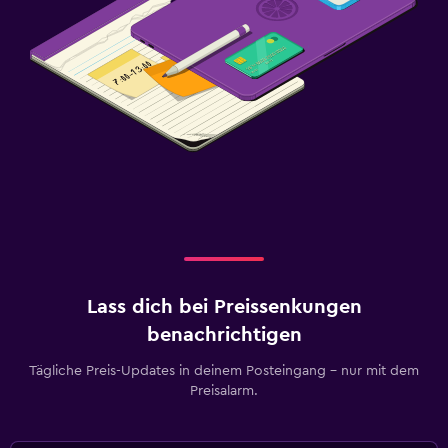
Lass dich bei Preissenkungen
benachrichtigen
Tägliche Preis-Updates in deinem Posteingang – nur mit dem
Preisalarm.