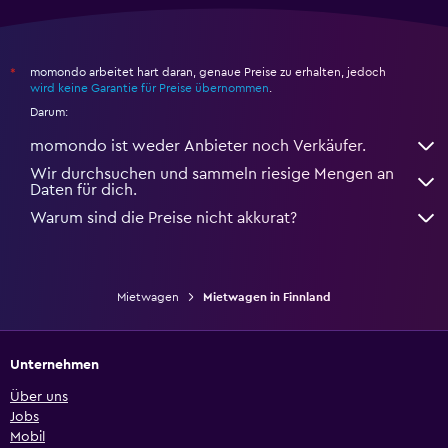
momondo arbeitet hart daran, genaue Preise zu erhalten, jedoch
*
wird keine Garantie für Preise übernommen
.
Darum:
momondo ist weder Anbieter noch Verkäufer.
Wir durchsuchen und sammeln riesige Mengen an
Daten für dich.
Warum sind die Preise nicht akkurat?
Mietwagen
Mietwagen in Finnland
Unternehmen
Über uns
Jobs
Mobil