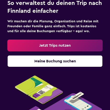
So verwaltest du deinen Trip nach
Finnland einfacher
Wir machen dir die Planung, Organisation und Reise mit
Freunden oder Familie ganz einfach. Trips ist kostenlos
und für alle deine Buchungen verfügbar – egal wo.
Jetzt Trips nutzen
Meine Buchung suchen