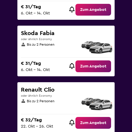
€ 31/Tag
Zum Angebot
6. Okt – 14. Okt
Skoda Fabia
oder ähnlich Economy
Bis zu 2 Personen
€ 31/Tag
Zum Angebot
6. Okt – 14. Okt
Renault Clio
oder ähnlich Economy
Bis zu 2 Personen
€ 32/Tag
Zum Angebot
22. Okt – 26. Okt