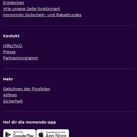
Entdecken
Wie unsere Seite funktioniert
momondo Gutschein- und Rabattcodes
Kontakt
Hilfe/FAQ
Presse
Partnerprogramm
Mehr
Gebühren der Fluglinien
Airlines
Sicherheit
Hol dir die momondo-App