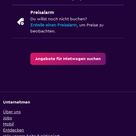
Preisalarm
Du willst noch nicht buchen?
Erstelle einen Preisalarm
, um Preise zu
beobachten.
Angebote für Mietwagen suchen
Unternehmen
Über uns
Jobs
Mobil
Entdecken