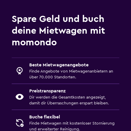
Spare Geld und buch
deine Mietwagen mit
momondo
Beste Mietwagenangebote
Finde Angebote von Mietwagenanbietern an
über 70.000 Standorten.
Preistransparenz
Dir werden die Gesamtkosten angezeigt,
damit dir Überraschungen erspart bleiben.
Buche flexibel
Finde Mietwagen mit kostenloser Stornierung
und erweiterter Reinigung.