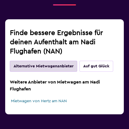
Finde bessere Ergebnisse für
deinen Aufenthalt am Nadi
Flughafen (NAN)
Alternative Mietwagenanbieter
Auf gut Glück
Weitere Anbieter von Mietwagen am Nadi
Flughafen
Mietwagen von Hertz am NAN