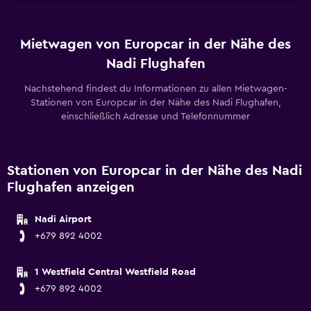
Mietwagen von Europcar in der Nähe des
Nadi Flughafen
Nachstehend findest du Informationen zu allen Mietwagen-
Stationen von Europcar in der Nähe des Nadi Flughafen,
einschließlich Adresse und Telefonnummer
Stationen von Europcar in der Nähe des Nadi
Flughafen anzeigen
Nadi Airport
+679 892 4002
1 Westfield Central Westfield Road
+679 892 4002