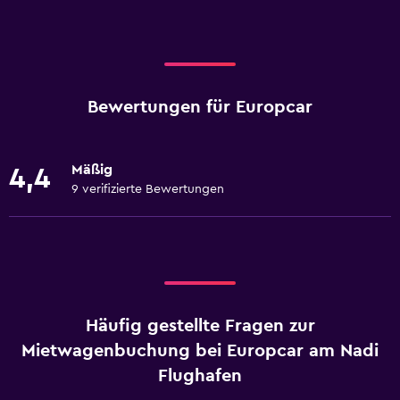
Bewertungen für Europcar
Mäßig
4,4
9 verifizierte Bewertungen
Häufig gestellte Fragen zur
Mietwagenbuchung bei Europcar am Nadi
Flughafen