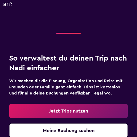
an?
So verwaltest du deinen Trip nach
Nadi einfacher
Wir machen dir die Planung, Organisation und Reise mit
Freunden oder Familie ganz einfach. Trips ist kostenlos
und für alle deine Buchungen verfügbar – egal wo.
Jetzt Trips nutzen
Meine Buchung suchen