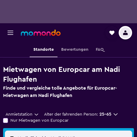
Standorte
Bewertungen
FAQ
Mietwagen von Europcar am Nadi
Flughafen
Finde und vergleiche tolle Angebote für Europcar-
Mietwagen am Nadi Flughafen
Anmietstation
Alter der fahrenden Person:
25-65
Nur Mietwagen von Europcar