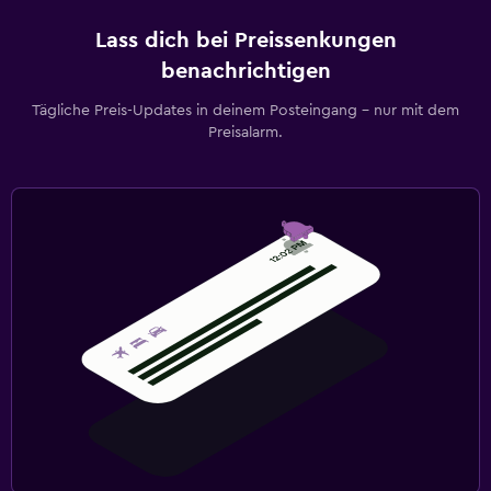
Lass dich bei Preissenkungen
benachrichtigen
Tägliche Preis-Updates in deinem Posteingang – nur mit dem
Preisalarm.