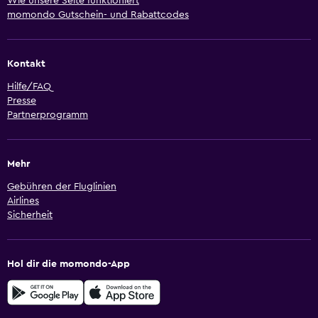
Wie unsere Seite funktioniert
momondo Gutschein- und Rabattcodes
Kontakt
Hilfe/FAQ
Presse
Partnerprogramm
Mehr
Gebühren der Fluglinien
Airlines
Sicherheit
Hol dir die momondo-App