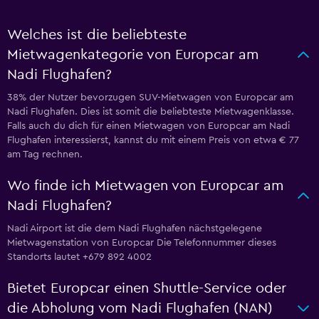
Welches ist die beliebteste
Mietwagenkategorie von Europcar am
Nadi Flughafen?
38% der Nutzer bevorzugen SUV-Mietwagen von Europcar am
Nadi Flughafen. Dies ist somit die beliebteste Mietwagenklasse.
Falls auch du dich für einen Mietwagen von Europcar am Nadi
Flughafen interessierst, kannst du mit einem Preis von etwa € 77
am Tag rechnen.
Wo finde ich Mietwagen von Europcar am
Nadi Flughafen?
Nadi Airport ist die dem Nadi Flughafen nächstgelegene
Mietwagenstation von Europcar Die Telefonnummer dieses
Standorts lautet +679 892 4002
Bietet Europcar einen Shuttle-Service oder
die Abholung vom Nadi Flughafen (NAN)