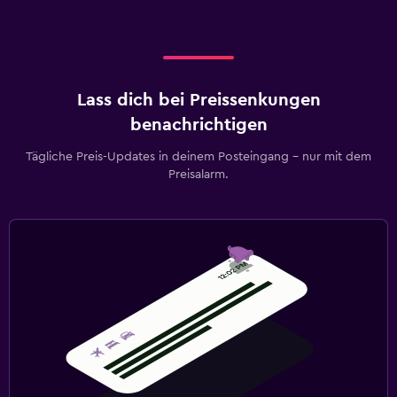
Lass dich bei Preissenkungen
benachrichtigen
Tägliche Preis-Updates in deinem Posteingang – nur mit dem
Preisalarm.