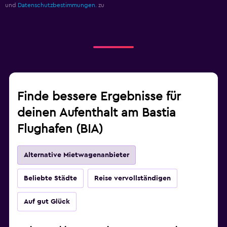
und
Datenschutzbestimmungen.
zu
Finde bessere Ergebnisse für
deinen Aufenthalt am Bastia
Flughafen (BIA)
Alternative Mietwagenanbieter
Beliebte Städte
Reise vervollständigen
Auf gut Glück