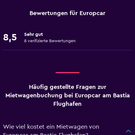
Bewertungen für Europcar
Sehr gut
8,5
8 verifizierte Bewertungen
Häufig gestellte Fragen zur
Mietwagenbuchung bei Europcar am Bastia
Flughafen
Wie viel kostet ein Mietwagen von