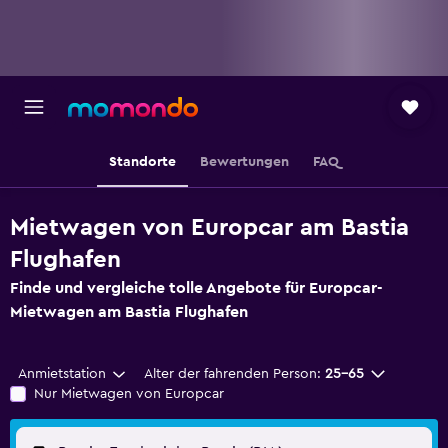
Standorte
Bewertungen
FAQ
Mietwagen von Europcar am Bastia
Flughafen
Finde und vergleiche tolle Angebote für Europcar-
Mietwagen am Bastia Flughafen
Anmietstation
Alter der fahrenden Person:
25-65
Nur Mietwagen von Europcar