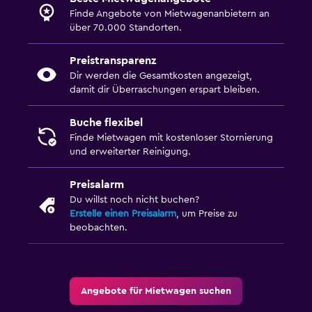
Finde Angebote von Mietwagenanbietern an
über 70.000 Standorten.
Preistransparenz
Dir werden die Gesamtkosten angezeigt,
damit dir Überraschungen erspart bleiben.
Buche flexibel
Finde Mietwagen mit kostenloser Stornierung
und erweiterter Reinigung.
Preisalarm
Du willst noch nicht buchen?
Erstelle einen Preisalarm
, um Preise zu
beobachten.
Angebote für Mietwagen suchen