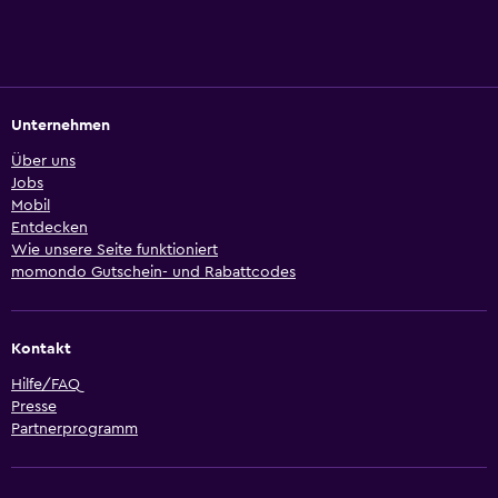
Unternehmen
Über uns
Jobs
Mobil
Entdecken
Wie unsere Seite funktioniert
momondo Gutschein- und Rabattcodes
Kontakt
Hilfe/FAQ
Presse
Partnerprogramm