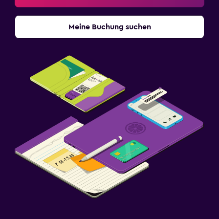
Meine Buchung suchen