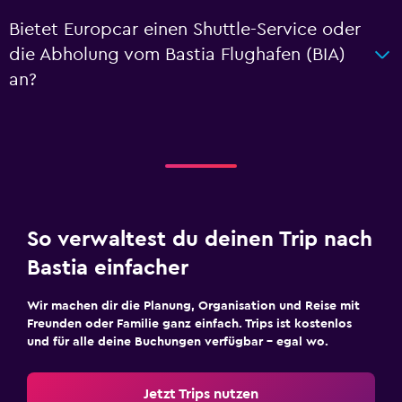
Bietet Europcar einen Shuttle-Service oder
die Abholung vom Bastia Flughafen (BIA)
an?
So verwaltest du deinen Trip nach
Bastia einfacher
Wir machen dir die Planung, Organisation und Reise mit
Freunden oder Familie ganz einfach. Trips ist kostenlos
und für alle deine Buchungen verfügbar – egal wo.
Jetzt Trips nutzen