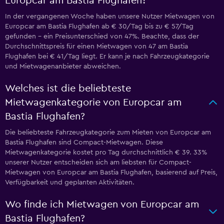
Europcar am Bastia Flughafen?
In der vergangenen Woche haben unsere Nutzer Mietwagen von
Europcar am Bastia Flughafen ab € 30/Tag bis zu € 57/Tag
gefunden – ein Preisunterschied von 47%. Beachte, dass der
Durchschnittspreis für einen Mietwagen von 47 am Bastia
Flughafen bei € 41/Tag liegt. Er kann je nach Fahrzeugkategorie
und Mietwagenanbieter abweichen.
Welches ist die beliebteste
Mietwagenkategorie von Europcar am
Bastia Flughafen?
Die beliebteste Fahrzeugkategorie zum Mieten von Europcar am
Bastia Flughafen sind Compact-Mietwagen. Diese
Mietwagenkategorie kostet pro Tag durchschnittlich € 39. 33%
unserer Nutzer entscheiden sich am liebsten für Compact-
Mietwagen von Europcar am Bastia Flughafen, basierend auf Preis,
Verfügbarkeit und geplanten Aktivitäten.
Wo finde ich Mietwagen von Europcar am
Bastia Flughafen?