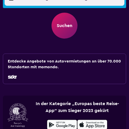
Suchen
Entdecke Angebote von Autovermietungen an über 70.000
Standorten mit momondo.
In der Kategorie „Europas beste Reise-
App“ zum Sieger 2023 gekürt