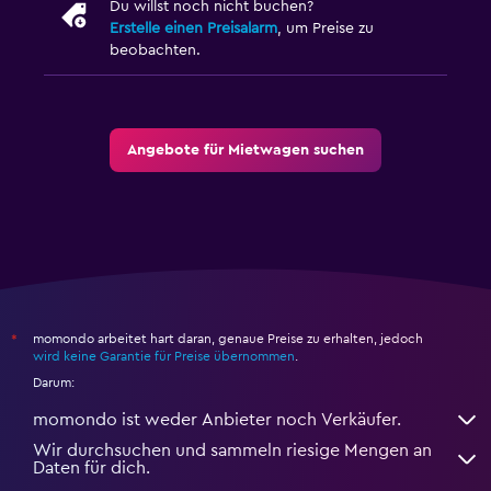
Du willst noch nicht buchen?
Erstelle einen Preisalarm
, um Preise zu
beobachten.
Angebote für Mietwagen suchen
momondo arbeitet hart daran, genaue Preise zu erhalten, jedoch
*
wird keine Garantie für Preise übernommen
.
Darum:
momondo ist weder Anbieter noch Verkäufer.
Wir durchsuchen und sammeln riesige Mengen an
Daten für dich.