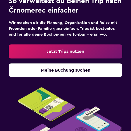
So verwaltest du deinen Trip nach
Črnomerec einfacher
Wir machen dir die Planung, Organisation und Reise mit
Freunden oder Familie ganz einfach. Trips ist kostenlos
und für alle deine Buchungen verfügbar – egal wo.
Jetzt Trips nutzen
Meine Buchung suchen