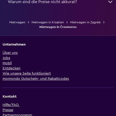
Warum sind die Preise nicht akkurat?
Mietwagen
Mietwagen in Kroatien
Mietwagen in Zagreb
Mietwagen in Črnomerec
Unternehmen
Über uns
Jobs
Mobil
Entdecken
Wie unsere Seite funktioniert
momondo Gutschein- und Rabattcodes
Kontakt
Hilfe/FAQ
Presse
Partnerprogramm