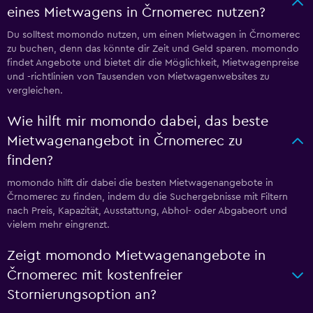
eines Mietwagens in Črnomerec nutzen?
Du solltest momondo nutzen, um einen Mietwagen in Črnomerec
zu buchen, denn das könnte dir Zeit und Geld sparen. momondo
findet Angebote und bietet dir die Möglichkeit, Mietwagenpreise
und -richtlinien von Tausenden von Mietwagenwebsites zu
vergleichen.
Wie hilft mir momondo dabei, das beste
Mietwagenangebot in Črnomerec zu
finden?
momondo hilft dir dabei die besten Mietwagenangebote in
Črnomerec zu finden, indem du die Suchergebnisse mit Filtern
nach Preis, Kapazität, Ausstattung, Abhol- oder Abgabeort und
vielem mehr eingrenzt.
Zeigt momondo Mietwagenangebote in
Črnomerec mit kostenfreier
Stornierungsoption an?