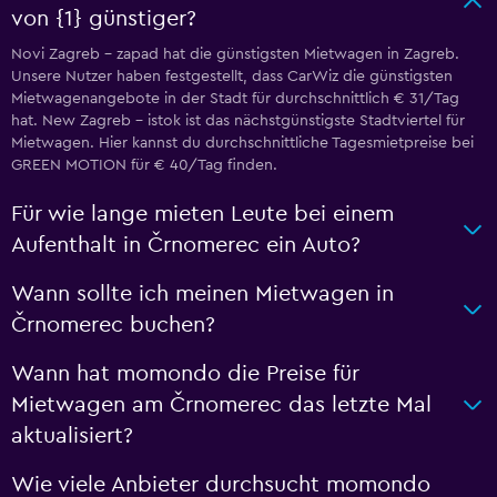
von {1} günstiger?
Novi Zagreb – zapad hat die günstigsten Mietwagen in Zagreb.
Unsere Nutzer haben festgestellt, dass CarWiz die günstigsten
Mietwagenangebote in der Stadt für durchschnittlich € 31/Tag
hat. New Zagreb - istok ist das nächstgünstigste Stadtviertel für
Mietwagen. Hier kannst du durchschnittliche Tagesmietpreise bei
GREEN MOTION für € 40/Tag finden.
Für wie lange mieten Leute bei einem
Aufenthalt in Črnomerec ein Auto?
Wann sollte ich meinen Mietwagen in
Črnomerec buchen?
Wann hat momondo die Preise für
Mietwagen am Črnomerec das letzte Mal
aktualisiert?
Wie viele Anbieter durchsucht momondo