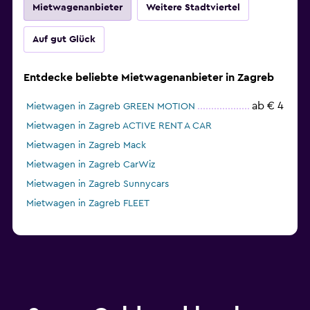
Mietwagenanbieter
Weitere Stadtviertel
Auf gut Glück
Entdecke beliebte Mietwagenanbieter in Zagreb
ab € 4
Mietwagen in Zagreb GREEN MOTION
Mietwagen in Zagreb ACTIVE RENT A CAR
Mietwagen in Zagreb Mack
Mietwagen in Zagreb CarWiz
Mietwagen in Zagreb Sunnycars
Mietwagen in Zagreb FLEET