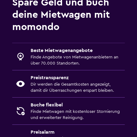
Spare Geld und buch
deine Mietwagen mit
momondo
Beste Mietwagenangebote
Finde Angebote von Mietwagenanbietern an
über 70.000 Standorten.
Preistransparenz
Dir werden die Gesamtkosten angezeigt,
damit dir Überraschungen erspart bleiben.
Buche flexibel
Finde Mietwagen mit kostenloser Stornierung
und erweiterter Reinigung.
Preisalarm