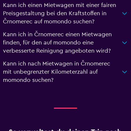
Kann ich einen Mietwagen mit einer fairen
Preisgestaltung bei den Kraftstoffen in
Črnomerec auf momondo suchen?
Kann ich in Črnomerec einen Mietwagen
finden, für den auf momondo eine
verbesserte Reinigung angeboten wird?
Kann ich nach Mietwagen in Črnomerec
mit unbegrenzter Kilometerzahl auf
momondo suchen?