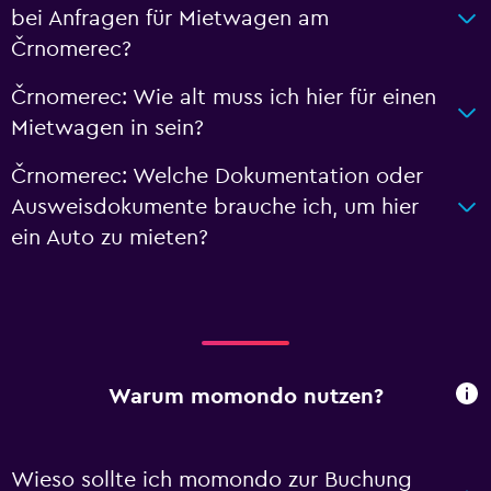
bei Anfragen für Mietwagen am
Črnomerec?
Črnomerec: Wie alt muss ich hier für einen
Mietwagen in sein?
Črnomerec: Welche Dokumentation oder
Ausweisdokumente brauche ich, um hier
ein Auto zu mieten?
Warum momondo nutzen?
Wieso sollte ich momondo zur Buchung