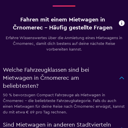
Fahren mit einem Mietwagen in
Črnomerec – Häufig gestellte Fragen
Erfahre Wissenswertes über die Anmietung eines Mietwagens in
Črnomerec, damit dich bestens auf deine nächste Reise
vorbereiten kannst.
Welche Fahrzeugklassen sind bei
Mietwagen in Črnomerec am
beliebtesten?
50 % bevorzugen Compact Fahrzeuge als Mietwagen in
Črnomerec – die beliebteste Fahrzeugkategorie. Falls du auch
einen Mietwagen für deine Reise nach Črnomerec erwägst, kannst
du mit etwa € 69 pro Tag rechnen.
Sind Mietwagen in anderen Stadtvierteln