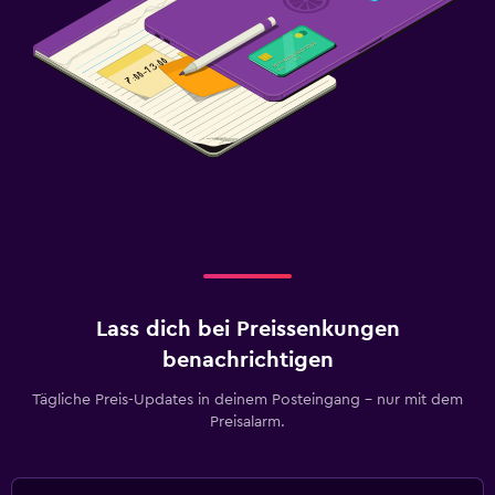
Lass dich bei Preissenkungen
benachrichtigen
Tägliche Preis-Updates in deinem Posteingang – nur mit dem
Preisalarm.