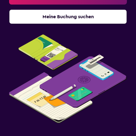
Meine Buchung suchen