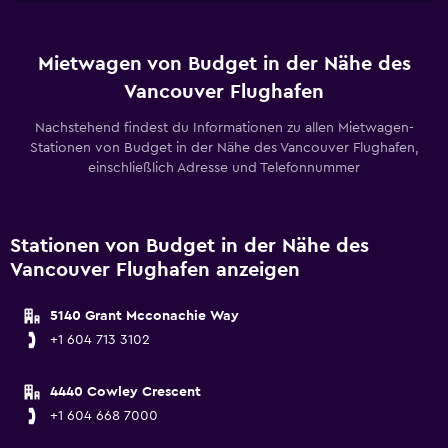
Mietwagen von Budget in der Nähe des
Vancouver Flughafen
Nachstehend findest du Informationen zu allen Mietwagen-
Stationen von Budget in der Nähe des Vancouver Flughafen,
einschließlich Adresse und Telefonnummer
Stationen von Budget in der Nähe des
Vancouver Flughafen anzeigen
5140 Grant Mcconachie Way
+1 604 713 3102
4440 Cowley Crescent
+1 604 668 7000