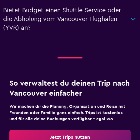
Bietet Budget einen Shuttle-Service oder
die Abholung vom Vancouver Flughafen
(YVR) an?
So verwaltest du deinen Trip nach
Vancouver einfacher
Wir machen dir die Planung, Organisation und Reise mit
Freunden oder Familie ganz einfach. Trips ist kostenlos
und für alle deine Buchungen verfügbar – egal wo.
Jetzt Trips nutzen