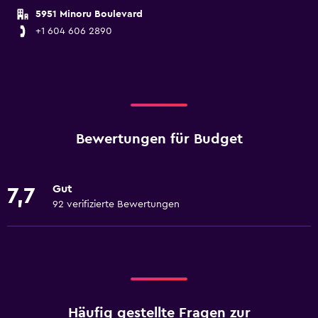
5951 Minoru Boulevard
+1 604 606 2890
Bewertungen für Budget
Gut
7,7
92 verifizierte Bewertungen
Häufig gestellte Fragen zur