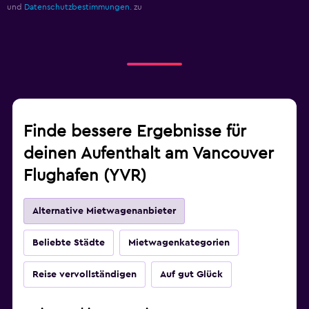
und
Datenschutzbestimmungen.
zu
Finde bessere Ergebnisse für
deinen Aufenthalt am Vancouver
Flughafen (YVR)
Alternative Mietwagenanbieter
Beliebte Städte
Mietwagenkategorien
Reise vervollständigen
Auf gut Glück