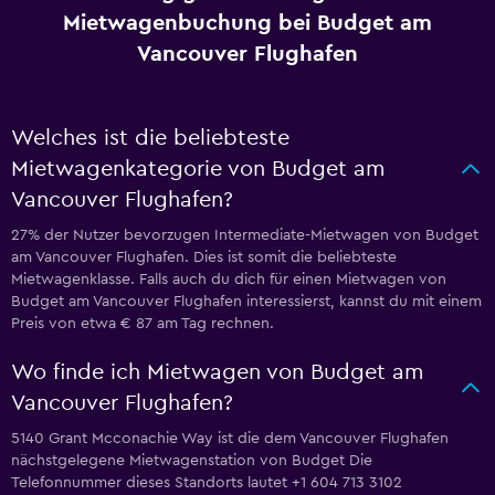
Mietwagenbuchung bei Budget am
Vancouver Flughafen
Welches ist die beliebteste
Mietwagenkategorie von Budget am
Vancouver Flughafen?
27% der Nutzer bevorzugen Intermediate-Mietwagen von Budget
am Vancouver Flughafen. Dies ist somit die beliebteste
Mietwagenklasse. Falls auch du dich für einen Mietwagen von
Budget am Vancouver Flughafen interessierst, kannst du mit einem
Preis von etwa € 87 am Tag rechnen.
Wo finde ich Mietwagen von Budget am
Vancouver Flughafen?
5140 Grant Mcconachie Way ist die dem Vancouver Flughafen
nächstgelegene Mietwagenstation von Budget Die
Telefonnummer dieses Standorts lautet +1 604 713 3102