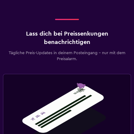
Lass dich bei Preissenkungen
benachrichtigen
Tägliche Preis-Updates in deinem Posteingang – nur mit dem
Preisalarm.