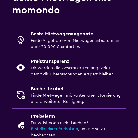
momondo
Beste Mietwagenangebote
Finde Angebote von Mietwagenanbietern an
über 70.000 Standorten.
Preistransparenz
Dir werden die Gesamtkosten angezeigt,
damit dir Überraschungen erspart bleiben.
Buche flexibel
Finde Mietwagen mit kostenloser Stornierung
und erweiterter Reinigung.
Preisalarm
Du willst noch nicht buchen?
Erstelle einen Preisalarm
, um Preise zu
beobachten.