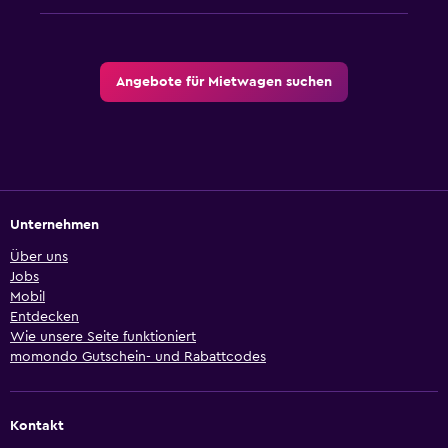
Angebote für Mietwagen suchen
Unternehmen
Über uns
Jobs
Mobil
Entdecken
Wie unsere Seite funktioniert
momondo Gutschein- und Rabattcodes
Kontakt