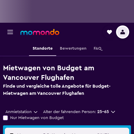
Standorte
Bewertungen
FAQ
Mietwagen von Budget am
Vancouver Flughafen
Finde und vergleiche tolle Angebote für Budget-
Mietwagen am Vancouver Flughafen
Anmietstation
Alter der fahrenden Person:
25-65
Nur Mietwagen von Budget