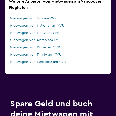
Weitere Anbieter von Mietwagen am Vancouver
Flughafen
Mietwagen von Avis am YVR
Mietwagen von National am YVR
Mietwagen von Hertz am YVR
Mietwagen von Alamo am YVR
Mietwagen von Dollar am YVR
Mietwagen von Thrifty am YVR
Mietwagen von Europcar am YVR
Spare Geld und buch
deine Mietwagen mit