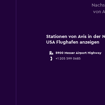
Nachs
von A
Stationen von Avis in der
USA Flughafen anzeigen
5900 Messer Airport Highway
+1 205 599 0685