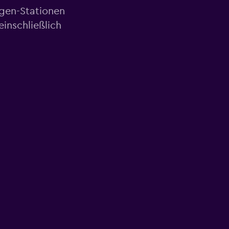
agen-Stationen
inschließlich