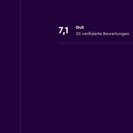
Gut
7,1
30 verifizierte Bewertungen