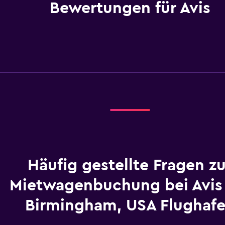
Bewertungen für Avis
Häufig gestellte Fragen zu
Mietwagenbuchung bei Avis
Birmingham, USA Flughaf