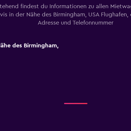
tehend findest du Informationen zu allen Mietw
vis in der Nähe des Birmingham, USA Flughafen, e
Adresse und Telefonnummer
 Nähe des Birmingham,