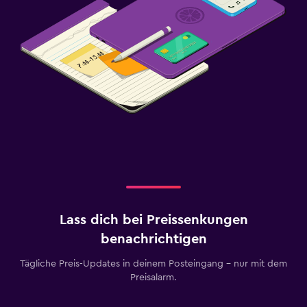
Lass dich bei Preissenkungen
benachrichtigen
Tägliche Preis-Updates in deinem Posteingang – nur mit dem
Preisalarm.