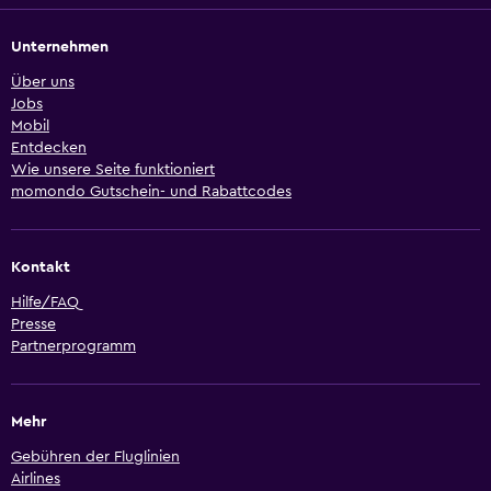
Unternehmen
Über uns
Jobs
Mobil
Entdecken
Wie unsere Seite funktioniert
momondo Gutschein- und Rabattcodes
Kontakt
Hilfe/FAQ
Presse
Partnerprogramm
Mehr
Gebühren der Fluglinien
Airlines