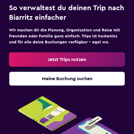
So verwaltest du deinen Trip nach
Biarritz einfacher
Wir machen dir die Planung, Organisation und Reise mit
Freunden oder Familie ganz einfach. Trips ist kostenlos
und für alle deine Buchungen verfügbar – egal wo.
Jetzt Trips nutzen
Meine Buchung suchen