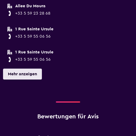
Allee Du Moura
+33 5 59 23 28 68
1 Rue Sainte Ursule
+33 5 59 55 06 56
1 Rue Sainte Ursule
+33 5 59 55 06 56
Mehr anzeigen
Bewertungen für Avis