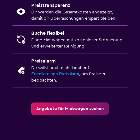
Preistransparenz
Dir werden die Gesamtkosten angezeigt,
damit dir Überraschungen erspart bleiben.
Buche flexibel
Finde Mietwagen mit kostenloser Stornierung
und erweiterter Reinigung.
Preisalarm
Du willst noch nicht buchen?
Erstelle einen Preisalarm
, um Preise zu
beobachten.
Angebote für Mietwagen suchen