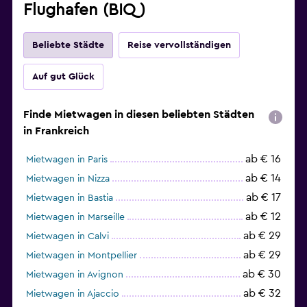
Flughafen (BIQ)
Beliebte Städte
Reise vervollständigen
Auf gut Glück
Finde Mietwagen in diesen beliebten Städten
in Frankreich
ab € 16
Mietwagen in Paris
ab € 14
Mietwagen in Nizza
ab € 17
Mietwagen in Bastia
ab € 12
Mietwagen in Marseille
ab € 29
Mietwagen in Calvi
ab € 29
Mietwagen in Montpellier
ab € 30
Mietwagen in Avignon
ab € 32
Mietwagen in Ajaccio