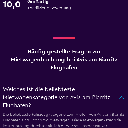
Großartig
10,0
1 verifizierte Bewertung
Häufig gestellte Fragen zur
Mietwagenbuchung bei Avis am Biarritz
Flughafen
Welches ist die beliebteste
Mietwagenkategorie von Avis am Biarritz
Flughafen?
Die beliebteste Fahrzeugkategorie zum Mieten von Avis am Biarritz
Flughafen sind Economy-Mietwagen. Diese Mietwagenkategorie
kostet pro Tag durchschnittlich € 79. 38% unserer Nutzer