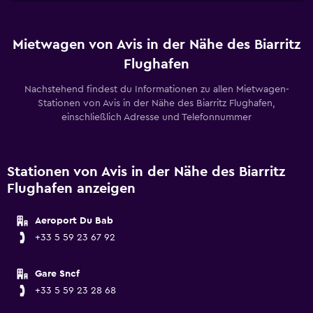
Mietwagen von Avis in der Nähe des Biarritz
Flughafen
Nachstehend findest du Informationen zu allen Mietwagen-
Stationen von Avis in der Nähe des Biarritz Flughafen,
einschließlich Adresse und Telefonnummer
Stationen von Avis in der Nähe des Biarritz
Flughafen anzeigen
Aeroport Du Bab
+33 5 59 23 67 92
Gare Sncf
+33 5 59 23 28 68