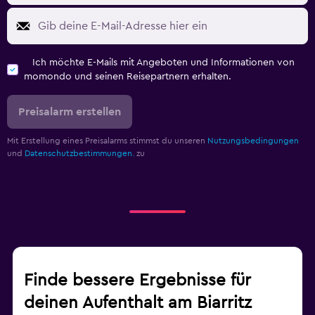
Ich möchte E-Mails mit Angeboten und Informationen von
momondo und seinen Reisepartnern erhalten.
Preisalarm erstellen
Mit Erstellung eines Preisalarms stimmst du unseren
Nutzungsbedingungen
und
Datenschutzbestimmungen.
zu
Finde bessere Ergebnisse für
deinen Aufenthalt am Biarritz