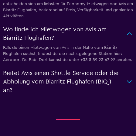
entscheiden sich am liebsten für Economy-Mietwagen von Avis am
Biarritz Flughafen, basierend auf Preis, Verfügbarkeit und geplanten
Aktivitäten.
Wo finde ich Mietwagen von Avis am
Biarritz Flughafen?
Falls du einen Mietwagen von Avis in der Nähe vom Biarritz
Flughafen suchst, findest du die nächstgelegene Station hier:
Aeroport Du Bab. Dort kannst du unter +33 5 59 23 67 92 anrufen.
Bietet Avis einen Shuttle-Service oder die
Abholung vom Biarritz Flughafen (BIQ)
an?