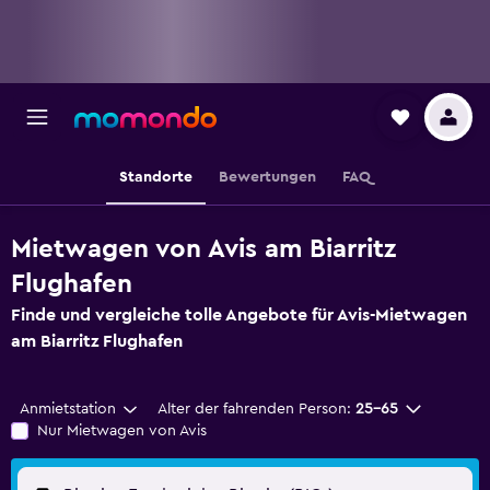
Standorte
Bewertungen
FAQ
Mietwagen von Avis am Biarritz
Flughafen
Finde und vergleiche tolle Angebote für Avis-Mietwagen
am Biarritz Flughafen
Anmietstation
Alter der fahrenden Person:
25-65
Nur Mietwagen von Avis