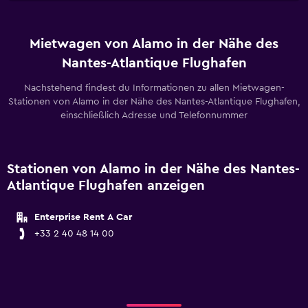
Mietwagen von Alamo in der Nähe des
Nantes-Atlantique Flughafen
Nachstehend findest du Informationen zu allen Mietwagen-
Stationen von Alamo in der Nähe des Nantes-Atlantique Flughafen,
einschließlich Adresse und Telefonnummer
Stationen von Alamo in der Nähe des Nantes-
Atlantique Flughafen anzeigen
Enterprise Rent A Car
+33 2 40 48 14 00