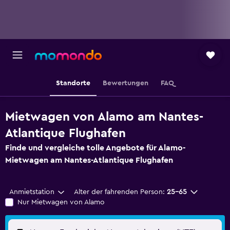
Standorte
Bewertungen
FAQ
Mietwagen von Alamo am Nantes-
Atlantique Flughafen
Finde und vergleiche tolle Angebote für Alamo-
Mietwagen am Nantes-Atlantique Flughafen
Anmietstation
Alter der fahrenden Person:
25-65
Nur Mietwagen von Alamo