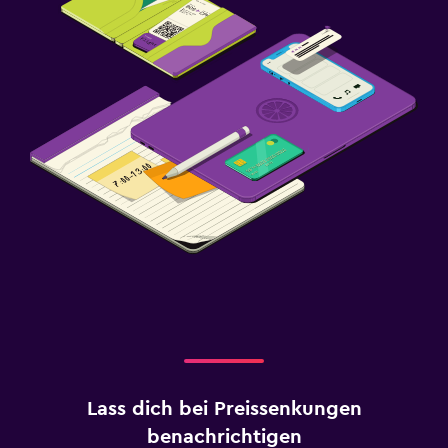
Lass dich bei Preissenkungen
benachrichtigen