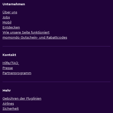
Unternehmen
Über uns
Jobs
Mobil
Entdecken
Wie unsere Seite funktioniert
momondo Gutschein- und Rabattcodes
Kontakt
Hilfe/FAQ
Presse
Partnerprogramm
Mehr
Gebühren der Fluglinien
Airlines
Sicherheit