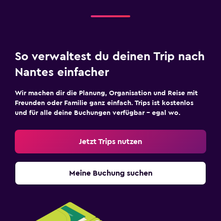
So verwaltest du deinen Trip nach
Nantes einfacher
Wir machen dir die Planung, Organisation und Reise mit
Freunden oder Familie ganz einfach. Trips ist kostenlos
und für alle deine Buchungen verfügbar – egal wo.
Jetzt Trips nutzen
Meine Buchung suchen