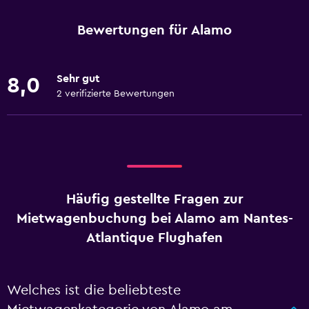
Bewertungen für Alamo
Sehr gut
8,0
2 verifizierte Bewertungen
Häufig gestellte Fragen zur
Mietwagenbuchung bei Alamo am Nantes-
Atlantique Flughafen
Welches ist die beliebteste