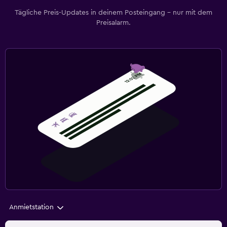
Tägliche Preis-Updates in deinem Posteingang – nur mit dem
Preisalarm.
Anmietstation