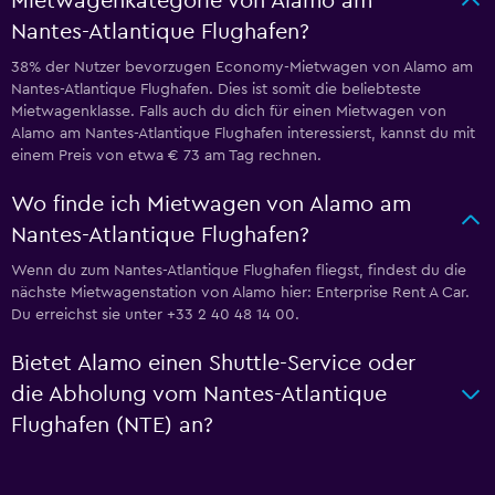
Mietwagenkategorie von Alamo am
Nantes-Atlantique Flughafen?
38% der Nutzer bevorzugen Economy-Mietwagen von Alamo am
Nantes-Atlantique Flughafen. Dies ist somit die beliebteste
Mietwagenklasse. Falls auch du dich für einen Mietwagen von
Alamo am Nantes-Atlantique Flughafen interessierst, kannst du mit
einem Preis von etwa € 73 am Tag rechnen.
Wo finde ich Mietwagen von Alamo am
Nantes-Atlantique Flughafen?
Wenn du zum Nantes-Atlantique Flughafen fliegst, findest du die
nächste Mietwagenstation von Alamo hier: Enterprise Rent A Car.
Du erreichst sie unter +33 2 40 48 14 00.
Bietet Alamo einen Shuttle-Service oder
die Abholung vom Nantes-Atlantique
Flughafen (NTE) an?