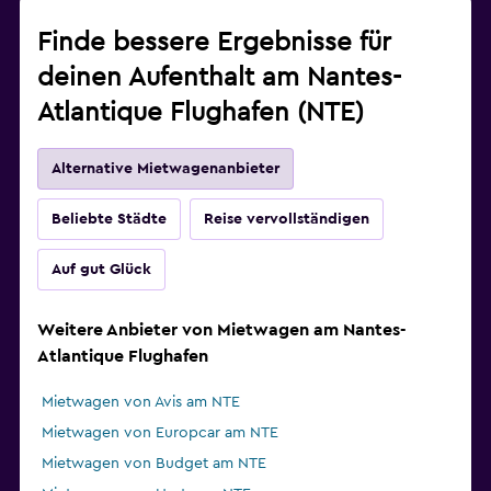
Finde bessere Ergebnisse für
deinen Aufenthalt am Nantes-
Atlantique Flughafen (NTE)
Alternative Mietwagenanbieter
Beliebte Städte
Reise vervollständigen
Auf gut Glück
Weitere Anbieter von Mietwagen am Nantes-
Atlantique Flughafen
Mietwagen von Avis am NTE
Mietwagen von Europcar am NTE
Mietwagen von Budget am NTE