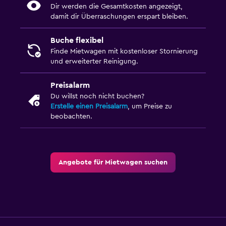
Dir werden die Gesamtkosten angezeigt,
damit dir Überraschungen erspart bleiben.
Buche flexibel
Finde Mietwagen mit kostenloser Stornierung
und erweiterter Reinigung.
Preisalarm
Du willst noch nicht buchen?
Erstelle einen Preisalarm
, um Preise zu
beobachten.
Angebote für Mietwagen suchen