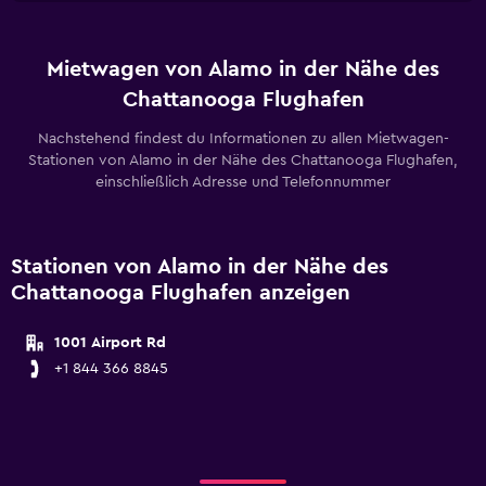
Mietwagen von Alamo in der Nähe des
Chattanooga Flughafen
Nachstehend findest du Informationen zu allen Mietwagen-
Stationen von Alamo in der Nähe des Chattanooga Flughafen,
einschließlich Adresse und Telefonnummer
Stationen von Alamo in der Nähe des
Chattanooga Flughafen anzeigen
1001 Airport Rd
+1 844 366 8845