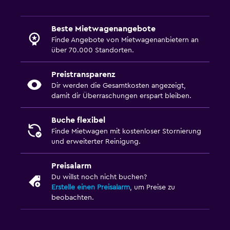
Beste Mietwagenangebote
Finde Angebote von Mietwagenanbietern an
über 70.000 Standorten.
Preistransparenz
Dir werden die Gesamtkosten angezeigt,
damit dir Überraschungen erspart bleiben.
Buche flexibel
Finde Mietwagen mit kostenloser Stornierung
und erweiterter Reinigung.
Preisalarm
Du willst noch nicht buchen?
Erstelle einen Preisalarm
, um Preise zu
beobachten.