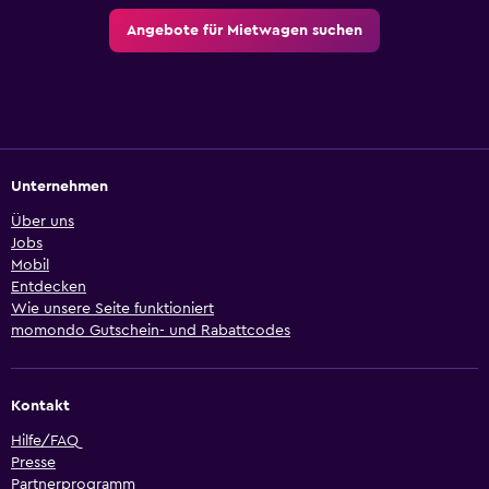
Angebote für Mietwagen suchen
Unternehmen
Über uns
Jobs
Mobil
Entdecken
Wie unsere Seite funktioniert
momondo Gutschein- und Rabattcodes
Kontakt
Hilfe/FAQ
Presse
Partnerprogramm