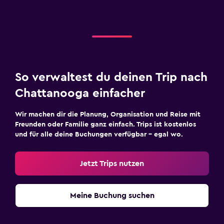
So verwaltest du deinen Trip nach
Chattanooga einfacher
Wir machen dir die Planung, Organisation und Reise mit
Freunden oder Familie ganz einfach. Trips ist kostenlos
und für alle deine Buchungen verfügbar – egal wo.
Jetzt Trips nutzen
Meine Buchung suchen