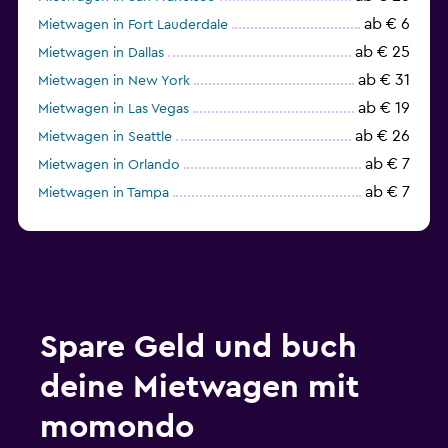
ab € 6
Mietwagen in Fort Lauderdale
ab € 25
Mietwagen in Dallas
ab € 31
Mietwagen in New York
ab € 19
Mietwagen in Las Vegas
ab € 26
Mietwagen in Seattle
ab € 7
Mietwagen in Orlando
ab € 7
Mietwagen in Tampa
ab € 23
Mietwagen in Chicago
Spare Geld und buch
deine Mietwagen mit
momondo