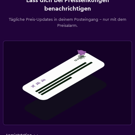
Lass dich bei Preissenkungen
benachrichtigen
Tägliche Preis-Updates in deinem Posteingang – nur mit dem
Preisalarm.