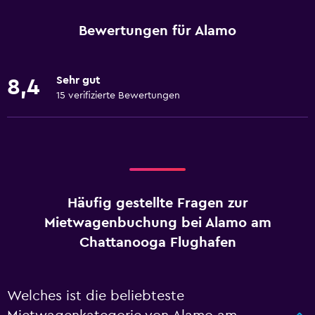
Bewertungen für Alamo
Sehr gut
8,4
15 verifizierte Bewertungen
Häufig gestellte Fragen zur
Mietwagenbuchung bei Alamo am
Chattanooga Flughafen
Welches ist die beliebteste