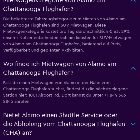
Mietwagenkategorie von Alamo am
Chattanooga Flughafen?
Die beliebteste Fahrzeugkategorie zum Mieten von Alamo am
Chattanooga Flughafen sind SUV-Mietwagen. Diese
Mietwagenkategorie kostet pro Tag durchschnittlich € 63. 29%
unserer Nutzer entscheiden sich am liebsten für SUV-Mietwagen
von Alamo am Chattanooga Flughafen, basierend auf Preis,
Verfügbarkeit und geplanten Aktivitäten.
Wo finde ich Mietwagen von Alamo am
Chattanooga Flughafen?
Falls du einen Mietwagen von Alamo in der Nähe vom
Chattanooga Flughafen suchst, findest du die nächstgelegene
Station hier: 1001 Airport Rd. Dort kannst du unter +1 844 366
8845 anrufen.
Bietet Alamo einen Shuttle-Service oder
die Abholung vom Chattanooga Flughafen
(CHA) an?