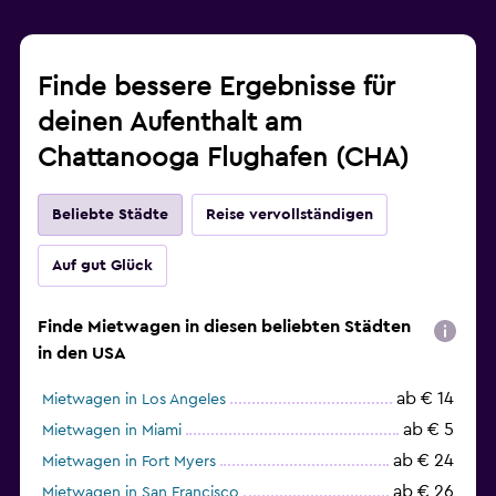
Finde bessere Ergebnisse für
deinen Aufenthalt am
Chattanooga Flughafen (CHA)
Beliebte Städte
Reise vervollständigen
Auf gut Glück
Finde Mietwagen in diesen beliebten Städten
in den USA
ab € 14
Mietwagen in Los Angeles
ab € 5
Mietwagen in Miami
ab € 24
Mietwagen in Fort Myers
ab € 26
Mietwagen in San Francisco