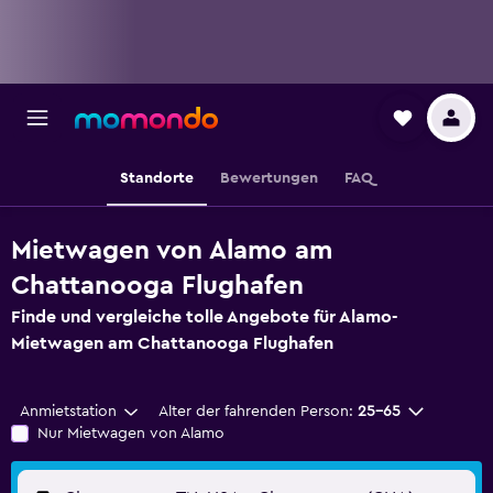
Standorte
Bewertungen
FAQ
Mietwagen von Alamo am
Chattanooga Flughafen
Finde und vergleiche tolle Angebote für Alamo-
Mietwagen am Chattanooga Flughafen
Anmietstation
Alter der fahrenden Person:
25-65
Nur Mietwagen von Alamo