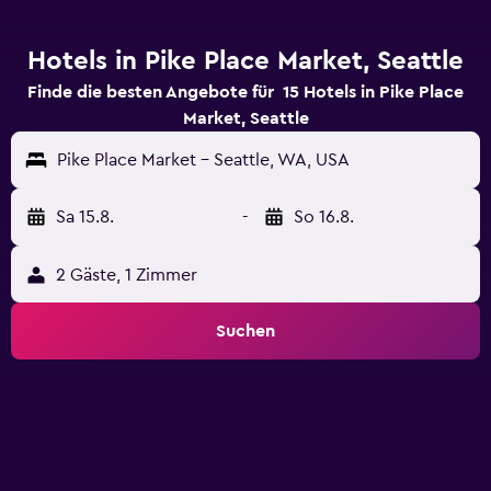
Hotels in Pike Place Market, Seattle
Finde die besten Angebote für 15 Hotels in Pike Place
Market, Seattle
Pike Place Market - Seattle, WA, USA
Sa 15.8.
-
So 16.8.
2 Gäste, 1 Zimmer
Suchen