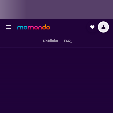
Einblicke
FAQ