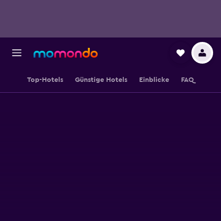
Top-Hotels
Günstige Hotels
Einblicke
FAQ