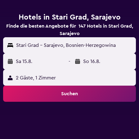
Hotels in Stari Grad, Sarajevo
Finde die besten Angebote für 147 Hotels in Stari Grad,
Sarajevo
Stari Grad - Sarajevo, Bosnien-Herzegowina
Sa 15.8.
-
So 16.8.
2 Gäste, 1 Zimmer
Suchen