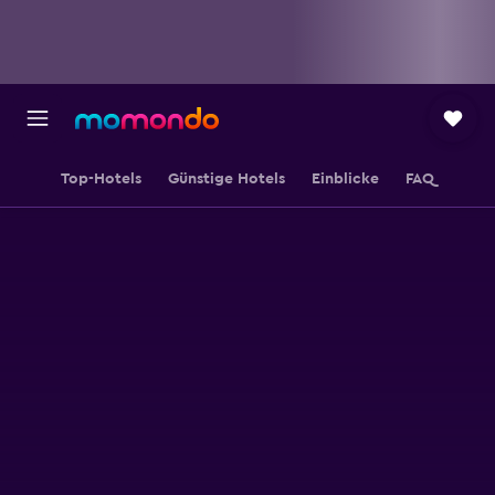
Top-Hotels
Günstige Hotels
Einblicke
FAQ