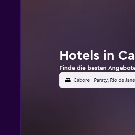
Hotels in C
Finde die besten Angebote