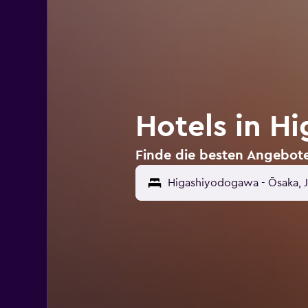
Hotels in H
Finde die besten Angebot