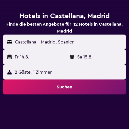
Hotels in Castellana, Madrid
Finde die besten Angebote für 12 Hotels in Castellana,
Madrid
Castellana - Madrid, Spanien
Fr 14.8.
-
Sa 15.8.
2 Gäste, 1 Zimmer
Suchen