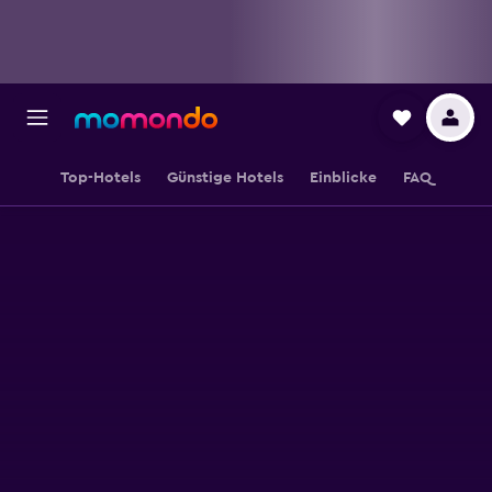
Top-Hotels
Günstige Hotels
Einblicke
FAQ