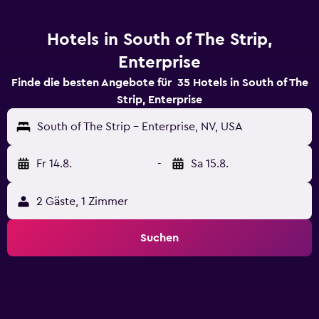
Hotels in South of The Strip,
Enterprise
Finde die besten Angebote für 35 Hotels in South of The
Strip, Enterprise
South of The Strip - Enterprise, NV, USA
Fr 14.8.
-
Sa 15.8.
2 Gäste, 1 Zimmer
Suchen