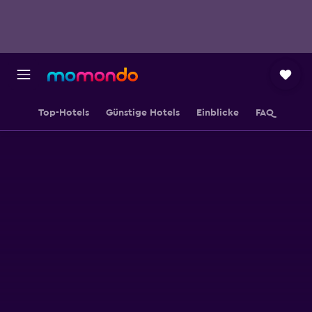
Top-Hotels
Günstige Hotels
Einblicke
FAQ