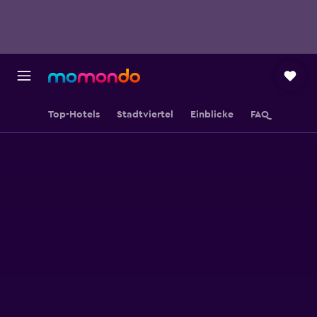
Top-Hotels
Stadtviertel
Einblicke
FAQ