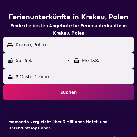
Ferienunterkünfte in Krakau, Polen
Finde die besten Angebote für Ferienunterkünfte in
Krakau, Polen
Krakau, Polen
So 16.8.
-
Mo 17.8.
2 Gäste, 1 Zimmer
Suchen
momondo vergleicht über 3 Millionen Hotel- und
Unterkunftsoptionen.