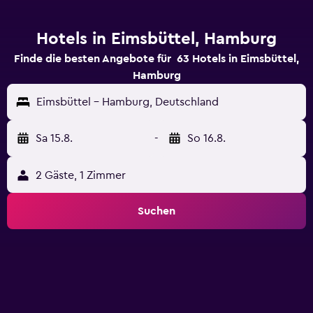
Hotels in Eimsbüttel, Hamburg
Finde die besten Angebote für 63 Hotels in Eimsbüttel,
Hamburg
Eimsbüttel - Hamburg, Deutschland
Sa 15.8.
-
So 16.8.
2 Gäste, 1 Zimmer
Suchen