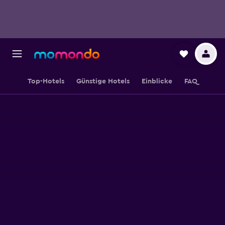
Top-Hotels
Günstige Hotels
Einblicke
FAQ