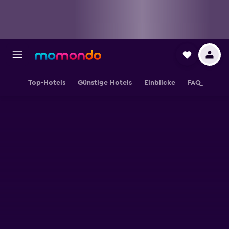
Top-Hotels
Günstige Hotels
Einblicke
FAQ