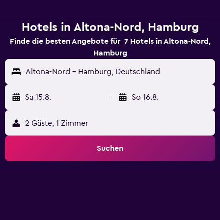
Hotels in Altona-Nord, Hamburg
Finde die besten Angebote für 7 Hotels in Altona-Nord,
Hamburg
Altona-Nord - Hamburg, Deutschland
Sa 15.8.
-
So 16.8.
2 Gäste, 1 Zimmer
Suchen