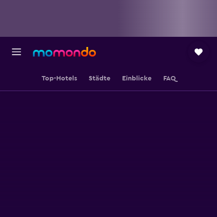
Top-Hotels
Städte
Einblicke
FAQ