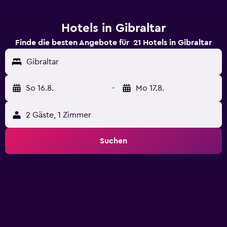
Hotels in Gibraltar
Finde die besten Angebote für 21 Hotels in Gibraltar
Gibraltar
So 16.8.
-
Mo 17.8.
2 Gäste, 1 Zimmer
Suchen