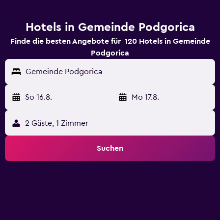
Hotels in Gemeinde Podgorica
Finde die besten Angebote für 120 Hotels in Gemeinde
Podgorica
Gemeinde Podgorica
So 16.8.
-
Mo 17.8.
2 Gäste, 1 Zimmer
Suchen