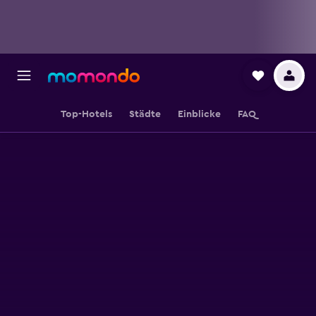
Top-Hotels
Städte
Einblicke
FAQ