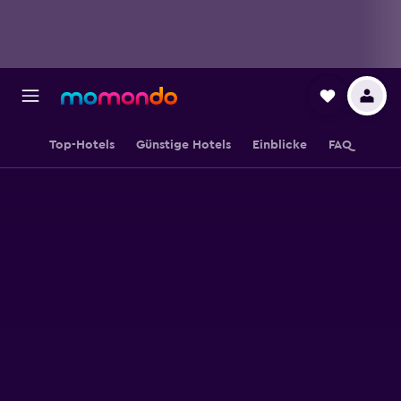
Top-Hotels
Günstige Hotels
Einblicke
FAQ