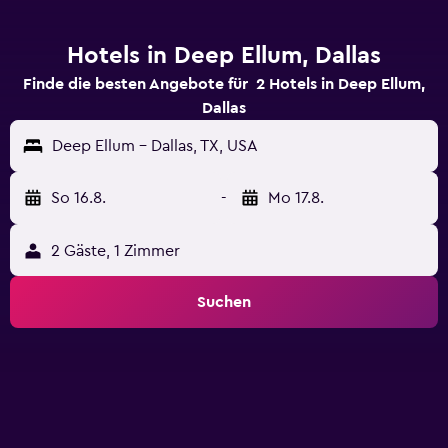
Hotels in Deep Ellum, Dallas
Finde die besten Angebote für 2 Hotels in Deep Ellum,
Dallas
Deep Ellum - Dallas, TX, USA
So 16.8.
-
Mo 17.8.
2 Gäste, 1 Zimmer
Suchen