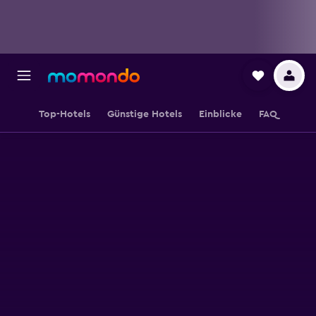
Top-Hotels
Günstige Hotels
Einblicke
FAQ