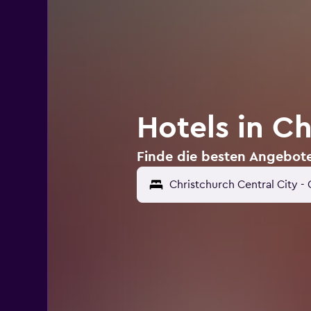
Hotels in Ch
Finde die besten Angebote 