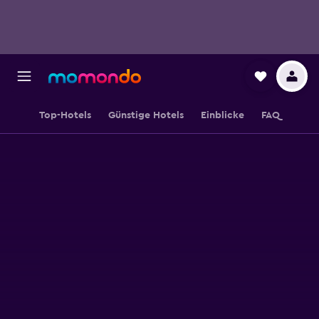
Top-Hotels
Günstige Hotels
Einblicke
FAQ