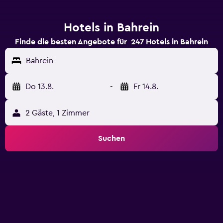
Hotels in Bahrein
Finde die besten Angebote für 247 Hotels in Bahrein
Bahrein
Do 13.8.
-
Fr 14.8.
2 Gäste, 1 Zimmer
Suchen