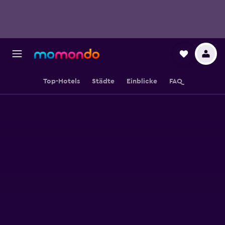
Top-Hotels
Städte
Einblicke
FAQ