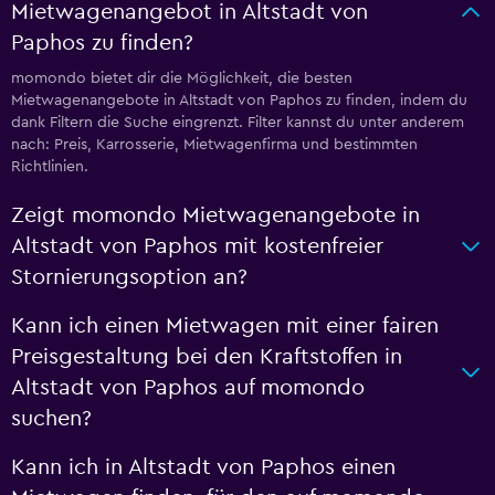
Mietwagenangebot in Altstadt von
Paphos zu finden?
momondo bietet dir die Möglichkeit, die besten
Mietwagenangebote in Altstadt von Paphos zu finden, indem du
dank Filtern die Suche eingrenzt. Filter kannst du unter anderem
nach: Preis, Karrosserie, Mietwagenfirma und bestimmten
Richtlinien.
Zeigt momondo Mietwagenangebote in
Altstadt von Paphos mit kostenfreier
Stornierungsoption an?
Kann ich einen Mietwagen mit einer fairen
Preisgestaltung bei den Kraftstoffen in
Altstadt von Paphos auf momondo
suchen?
Kann ich in Altstadt von Paphos einen