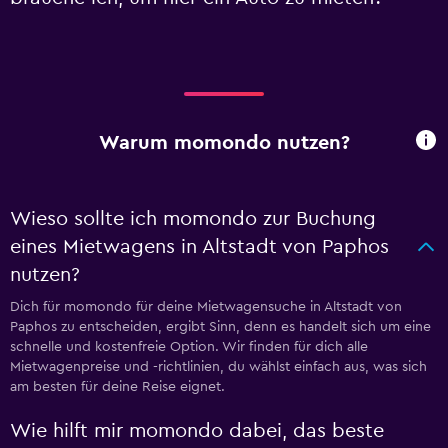
Warum momondo nutzen?
Wieso sollte ich momondo zur Buchung
eines Mietwagens in Altstadt von Paphos
nutzen?
Dich für momondo für deine Mietwagensuche in Altstadt von
Paphos zu entscheiden, ergibt Sinn, denn es handelt sich um eine
schnelle und kostenfreie Option. Wir finden für dich alle
Mietwagenpreise und -richtlinien, du wählst einfach aus, was sich
am besten für deine Reise eignet.
Wie hilft mir momondo dabei, das beste