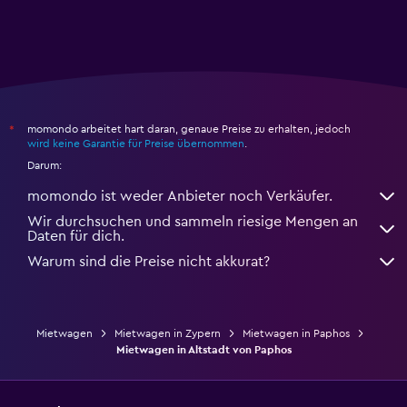
momondo arbeitet hart daran, genaue Preise zu erhalten, jedoch
*
wird keine Garantie für Preise übernommen
.
Darum:
momondo ist weder Anbieter noch Verkäufer.
Wir durchsuchen und sammeln riesige Mengen an
Daten für dich.
Warum sind die Preise nicht akkurat?
Mietwagen
Mietwagen in Zypern
Mietwagen in Paphos
Mietwagen in Altstadt von Paphos