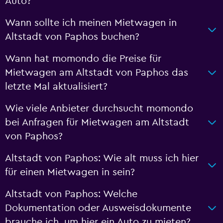
Auto?
Wann sollte ich meinen Mietwagen in
Altstadt von Paphos buchen?
Wann hat momondo die Preise für
Mietwagen am Altstadt von Paphos das
letzte Mal aktualisiert?
Wie viele Anbieter durchsucht momondo
bei Anfragen für Mietwagen am Altstadt
von Paphos?
Altstadt von Paphos: Wie alt muss ich hier
für einen Mietwagen in sein?
Altstadt von Paphos: Welche
Dokumentation oder Ausweisdokumente
brauche ich, um hier ein Auto zu mieten?