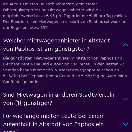
ein Auto zu mieten. Je nach Jahreszeit, gemieteter
Fahrzeugkategorie und Mietwagenanbieter wirst du
möglicherweise bis zu € 95 pro Tag oder nur € 15 pro Tag zahlen.
Der Preis für einen Mietwagen in Altstadt von Paphos schwankt in
der Regel um etwa 85%.
Welcher Mietwagenanbieter in Altstadt
von Paphos ist am günstigsten?
Die günstigsten Mietwagenanbieter in Altstadt von Paphos sind
Elephant Rent A Car und Autounion Car Rental. In den letzten 72
Stunden haben momondo-Nutzer Mietwagenpreise schon ab
€ 15/Tag bei Elephant Rent A Car und ab € 38/Tag bei Autounion
Car Rentalgefunden.
Sind Mietwagen in anderen Stadtvierteln
von {1} günstiger?
Für wie lange mieten Leute bei einem
Aufenthalt in Altstadt von Paphos ein