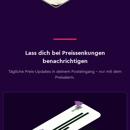
Lass dich bei Preissenkungen
benachrichtigen
Tägliche Preis-Updates in deinem Posteingang – nur mit dem
Preisalarm.