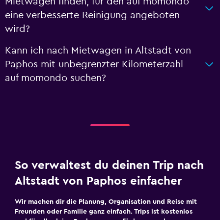
Mietwagen finden, für den auf momondo
eine verbesserte Reinigung angeboten
wird?
Kann ich nach Mietwagen in Altstadt von
Paphos mit unbegrenzter Kilometerzahl
auf momondo suchen?
So verwaltest du deinen Trip nach
Altstadt von Paphos einfacher
Wir machen dir die Planung, Organisation und Reise mit
Freunden oder Familie ganz einfach. Trips ist kostenlos