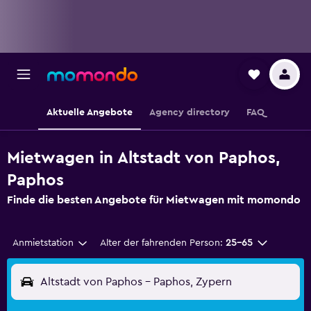
Aktuelle Angebote
Agency directory
FAQ
Mietwagen in Altstadt von Paphos,
Paphos
Finde die besten Angebote für Mietwagen mit momondo
Anmietstation
Alter der fahrenden Person:
25-65
Altstadt von Paphos - Paphos, Zypern