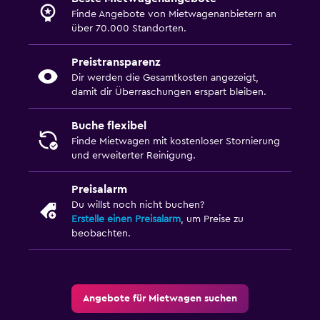
Finde Angebote von Mietwagenanbietern an
über 70.000 Standorten.
Preistransparenz
Dir werden die Gesamtkosten angezeigt,
damit dir Überraschungen erspart bleiben.
Buche flexibel
Finde Mietwagen mit kostenloser Stornierung
und erweiterter Reinigung.
Preisalarm
Du willst noch nicht buchen?
Erstelle einen Preisalarm
, um Preise zu
beobachten.
Angebote für Mietwagen suchen