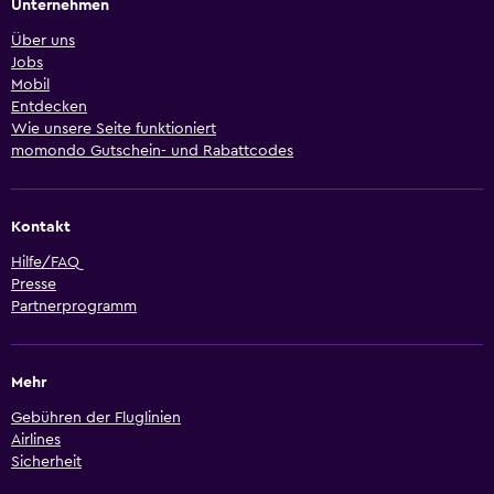
Unternehmen
Über uns
Jobs
Mobil
Entdecken
Wie unsere Seite funktioniert
momondo Gutschein- und Rabattcodes
Kontakt
Hilfe/FAQ
Presse
Partnerprogramm
Mehr
Gebühren der Fluglinien
Airlines
Sicherheit