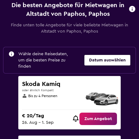
Die besten Angebote für Mietwagen in
Altstadt von Paphos, Paphos
Finde unten tolle Angebote für viele beliebte Mietwagen in
Altstadt von Paphos, Paphos
Wähle deine Reisedaten,
um die besten Preise zu
Datum auswählen
finden
Skoda Kamiq
oder ähnlich Kompakt
Bis zu 4 Personen
€ 20/Tag
Zum Angebot
26. Aug – 1. Sep