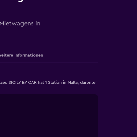
 Mietwagens in
eitere Informationen
. SICILY BY CAR hat 1 Station in Malta, darunter