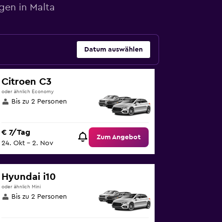
gen in Malta
Datum auswählen
Citroen C3
oder ähnlich Economy
Bis zu 2 Personen
€ 7/Tag
Zum Angebot
24. Okt – 2. Nov
Hyundai i10
oder ähnlich Mini
Bis zu 2 Personen